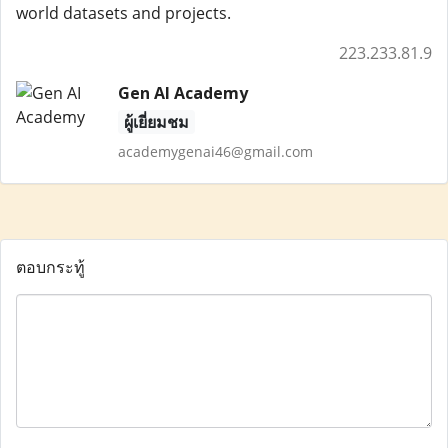
world datasets and projects.
223.233.81.9
Gen AI Academy
ผู้เยี่ยมชม
academygenai46@gmail.com
ตอบกระทู้