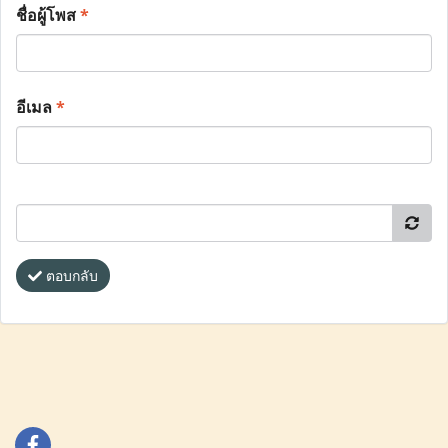
ชื่อผู้โพส
*
อีเมล
*
ตอบกลับ