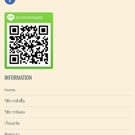
ptwmonksupply
INFORMATION
Home
วิธีการสั่งซื้อ
วิธีการจัดส่ง
เว็บบอร์ด
ติดต่อเรา