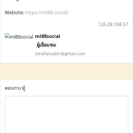
Website:
https://ml88.social/
126.28.168.57
ml88social
ผู้เยี่ยมชม
toriefaica041@gmail.com
ตอบกระทู้