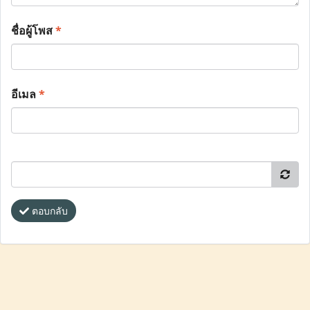
ชื่อผู้โพส
*
อีเมล
*
ตอบกลับ