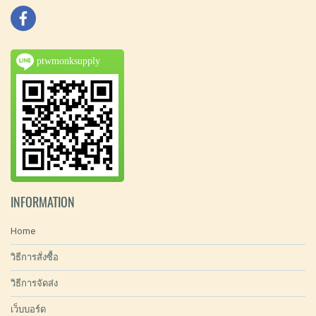
ptwmonksupply
INFORMATION
Home
วิธีการสั่งซื้อ
วิธีการจัดส่ง
เว็บบอร์ด