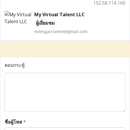
152.58.114.160
My Virtual Talent LLC
ผู้เยี่ยมชม
milesgarciamvt@gmail.com
ตอบกระทู้
ชื่อผู้โพส
*