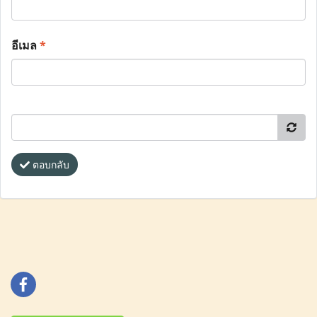
อีเมล
*
ตอบกลับ