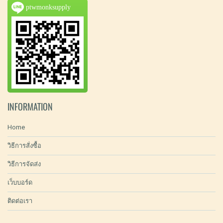
ptwmonksupply
INFORMATION
Home
วิธีการสั่งซื้อ
วิธีการจัดส่ง
เว็บบอร์ด
ติดต่อเรา