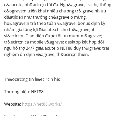
c&aacute; nh&acirc;n tối đa. Ngo&agrave;i ra, hệ thống
c&ograve;n triển khai nhiều chương tr&igrave;nh ưu
đ&atilde;i như thưởng ch&agrave;o mừng,
ho&agrave;n trả theo tuần v&agrave; bonus định kỳ
nhằm gia tăng lợi &iacute;ch cho th&agrave;nh
vi&ecirc;n. Giao diện được tối ưu mượt m&agrave;
tr&ecirc;n cả mobile v&agrave; desktop kết hợp đội
ngũ hỗ trợ 24/7 gi&uacute;p NET88 duy tr&igrave; trải
nghiệm ổn định v&agrave; th&acirc;n thiện.
Th&ocirc;ng tin li&ecirc;n hệ:
Thương hiệu: NET88
Website:
https://net88.works/