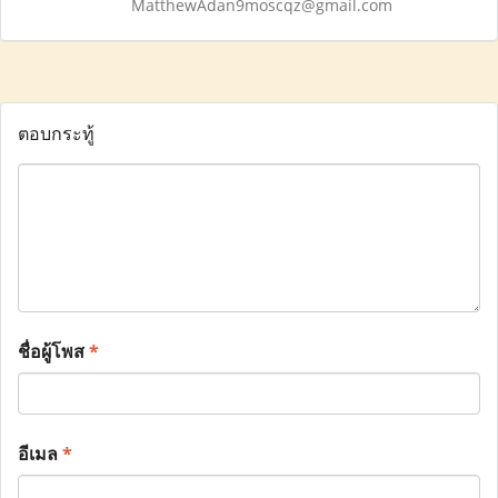
MatthewAdan9moscqz@gmail.com
ตอบกระทู้
ชื่อผู้โพส
*
อีเมล
*