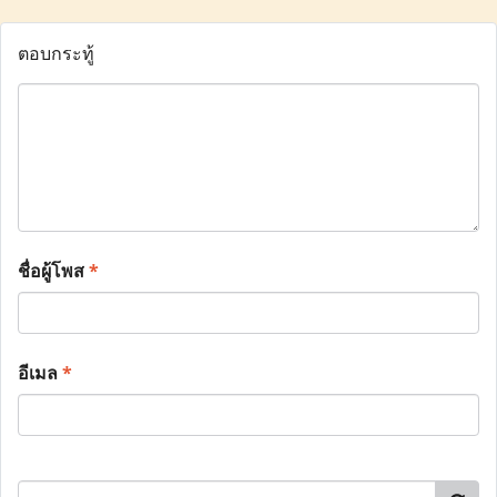
ตอบกระทู้
ชื่อผู้โพส
*
อีเมล
*