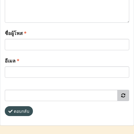
ชื่อผู้โพส
*
อีเมล
*
ตอบกลับ