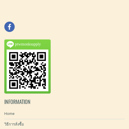
ptwmonksupply
INFORMATION
Home
วิธีการสั่งซื้อ