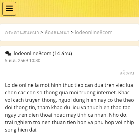
กระดานสนทนา
>
ห้องสนทนา
>
lodeonline8com
lodeonline8com
(14 อ่าน)
5 พ.ค. 2569 10:30
แจ้งลบ
Lo de online la mot hinh thuc tiep can dua tren viec lua
chon cac con so thong qua moi truong internet. Khac
voi cach truyen thong, nguoi dung hien nay co the theo
doi thong tin, tham khao du lieu va thuc hien thao tac
ngay tren dien thoai hoac may tinh ca nhan. Nho do,
trai nghiem tro nen thuan tien hon va phu hop voi nhip
song hien dai.