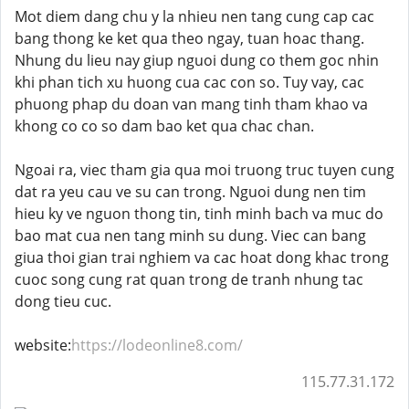
Mot diem dang chu y la nhieu nen tang cung cap cac
bang thong ke ket qua theo ngay, tuan hoac thang.
Nhung du lieu nay giup nguoi dung co them goc nhin
khi phan tich xu huong cua cac con so. Tuy vay, cac
phuong phap du doan van mang tinh tham khao va
khong co co so dam bao ket qua chac chan.
Ngoai ra, viec tham gia qua moi truong truc tuyen cung
dat ra yeu cau ve su can trong. Nguoi dung nen tim
hieu ky ve nguon thong tin, tinh minh bach va muc do
bao mat cua nen tang minh su dung. Viec can bang
giua thoi gian trai nghiem va cac hoat dong khac trong
cuoc song cung rat quan trong de tranh nhung tac
dong tieu cuc.
website:
https://lodeonline8.com/
115.77.31.172