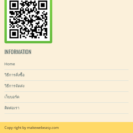
INFORMATION
Home
วิธีการสั่งซื้อ
วิธีการจัดส่ง
เว็บบอร์ด
ติดต่อเรา
Copy right by makewebeasy.com