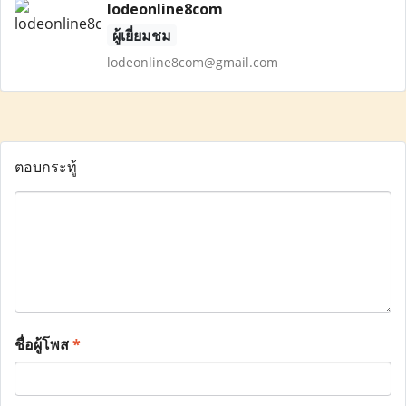
lodeonline8com
ผู้เยี่ยมชม
lodeonline8com@gmail.com
ตอบกระทู้
ชื่อผู้โพส
*