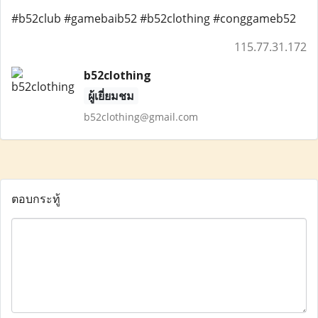
#b52club #gamebaib52 #b52clothing #conggameb52
115.77.31.172
b52clothing
ผู้เยี่ยมชม
b52clothing@gmail.com
ตอบกระทู้