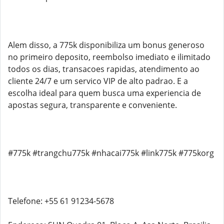
Alem disso, a 775k disponibiliza um bonus generoso
no primeiro deposito, reembolso imediato e ilimitado
todos os dias, transacoes rapidas, atendimento ao
cliente 24/7 e um servico VIP de alto padrao. E a
escolha ideal para quem busca uma experiencia de
apostas segura, transparente e conveniente.
#775k #trangchu775k #nhacai775k #link775k #775korg
Telefone: +55 61 91234-5678