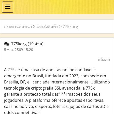
กระดานสนทนา
>
แจ้งส่งสินค้า
>
775korg
775korg
(19 อ่าน)
5 พ.ค. 2569 15:20
แจ้งลบ
A
775k
e uma casa de apostas online confiavel e
emergente no Brasil, fundada em 2023, com sede em
Brasilia, DF, e licenciada internacionalmente. Utilizando
tecnologia de criptografia SSL avancada, a 775k
garante a protecao total das***rmacoes dos seus
jogadores. A plataforma oferece apostas esportivas,
cassino ao vivo, e-sports, loterias, jogos de cartas 3D e
odds competitivas.