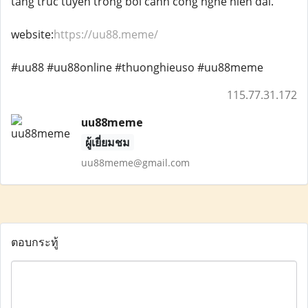
tang truc tuyen trong boi canh cong nghe hien dai.
website:
https://uu88.meme/
#uu88 #uu88online #thuonghieuso #uu88meme
115.77.31.172
uu88meme
ผู้เยี่ยมชม
uu88meme@gmail.com
ตอบกระทู้