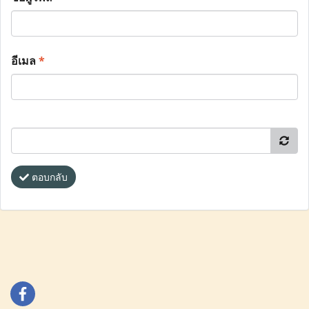
อีเมล
*
ตอบกลับ