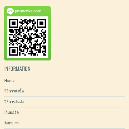
ptwmonksupply
INFORMATION
Home
วิธีการสั่งซื้อ
วิธีการจัดส่ง
เว็บบอร์ด
ติดต่อเรา