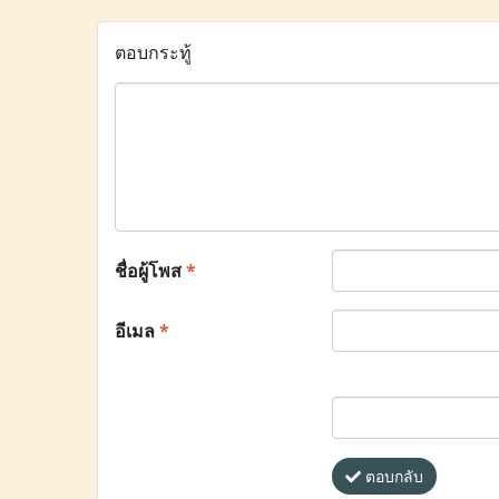
ตอบกระทู้
ชื่อผู้โพส
*
อีเมล
*
ตอบกลับ