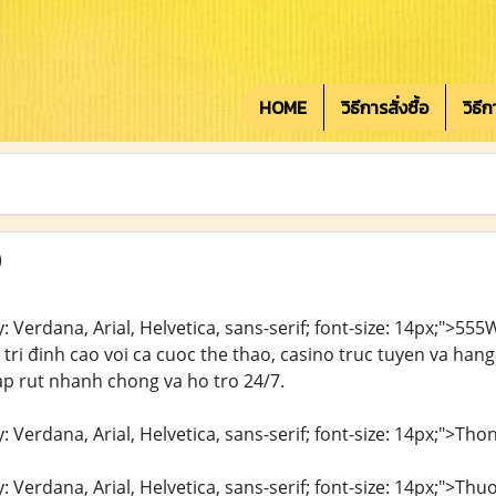
HOME
วิธีการสั่งซื้อ
วิธี
)
y: Verdana, Arial, Helvetica, sans-serif; font-size: 14px;">55
i tri đinh cao voi ca cuoc the thao, casino truc tuyen va h
p rut nhanh chong va ho tro 24/7.
y: Verdana, Arial, Helvetica, sans-serif; font-size: 14px;">Tho
y: Verdana, Arial, Helvetica, sans-serif; font-size: 14px;">Th