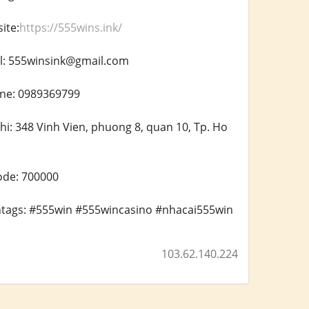
ite:
https://555wins.ink/
mail: 555winsink@gmail.com
tline: 0989369799
 chi: 348 Vinh Vien, phuong 8, quan 10, Tp. Ho
code: 700000
>Hashtags: #555win #555wincasino #nhacai555win
103.62.140.224