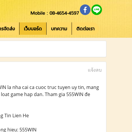
Mobile : 08-4654-4597
การจัดส่ง
เว็บบอร์ด
บทความ
ติดต่อเรา
แจ้งลบ
5WIN la nha cai ca cuoc truc tuyen uy tin, mang
ang loat game hap dan. Tham gia 555WIN đe
ng Tin Lien He
uong hieu: 555WIN