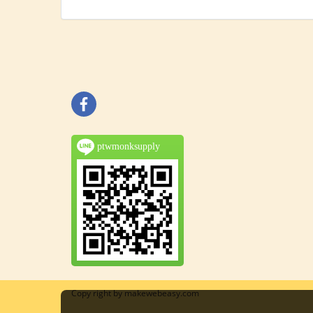
ptwmonksupply
Copy right by makewebeasy.com