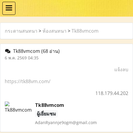
กระดานสนทนา
>
ห้องสนทนา
>
Tk88vmcom
Tk88vmcom
(68 อ่าน)
6 พ.ค. 2569 04:35
แจ้งลบ
https://tk88vm.com/
118.179.44.202
Tk88vmcom
ผู้เยี่ยมชม
AdanRyannje9ogm@gmail.com