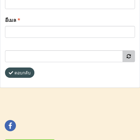
อีเมล
*
ตอบกลับ