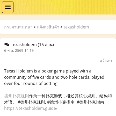
กระดานสนทนา
>
แจ้งส่งสินค้า
>
texasholdem
texasholdem
(16 อ่าน)
6 พ.ค. 2569 14:19
แจ้งลบ
Texas Hold'em is a poker game played with a
community of five cards and two hole cards, played
over four rounds of betting.
德州扑克规则
作为一种扑克游戏，概述其核心规则、结构和
术语。 #德州扑克规则, #德州扑克指南, #德州扑克指南
https://texasholdem.guide/