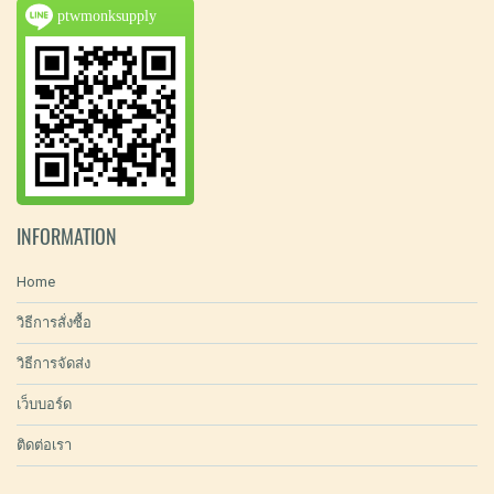
ptwmonksupply
INFORMATION
Home
วิธีการสั่งซื้อ
วิธีการจัดส่ง
เว็บบอร์ด
ติดต่อเรา