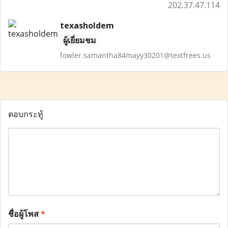
202.37.47.114
texasholdem
ผู้เยี่ยมชม
fowler.samantha84mayy30201@textfrees.us
ตอบกระทู้
ชื่อผู้โพส
*