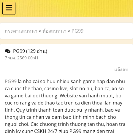
กระดานสนทนา
>
ห้องสนทนา
>
PG99
PG99
(129 อ่าน)
7 พ.ค. 2569 00:41
แจ้งลบ
PG99
la nha cai so huu nhieu sanh game hap dan nhu
ca cuoc the thao, casino live, slot no hu, ban ca, xo so
va game bai doi thuong. Website van hanh muot, bo
cuc ro rang va de thao tac tren ca dien thoai lan may
tinh. Quy trinh thanh toan duoc xu ly nhanh, bao ve
thong tin ca nhan va dam bao tinh minh bach cho
nguoi choi. Cac chuong trinh thuong tan thu, hoan tra
dinh ky cung CSKH 24/7 giup PG99 mang den trai