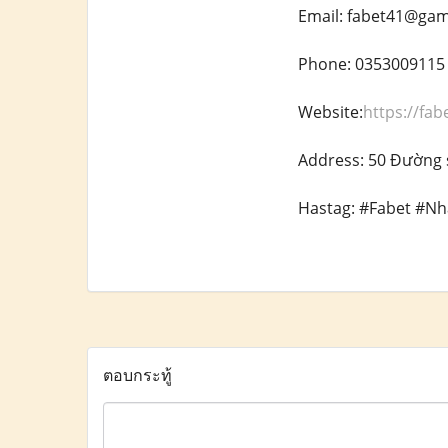
Email: fabet41@gam
Phone: 0353009115
Website:
https://fa
Address: 50 Đường 
Hastag: #Fabet #
ตอบกระทู้