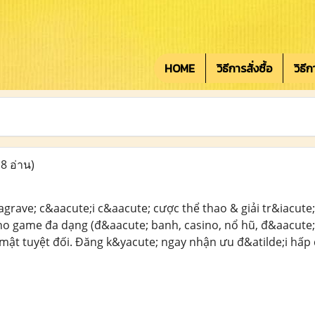
HOME
วิธีการสั่งซื้อ
วิธี
18 อ่าน)
rave; c&aacute;i c&aacute; cược thể thao & giải tr&iacute;
kho game đa dạng (đ&aacute; banh, casino, nổ hũ, đ&aacute; g
mật tuyệt đối. Đăng k&yacute; ngay nhận ưu đ&atilde;i hấ