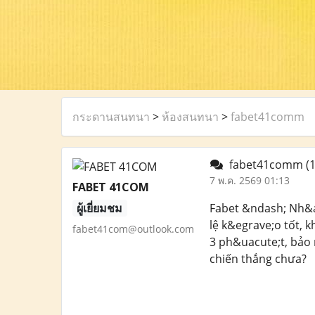
กระดานสนทนา
>
ห้องสนทนา
>
fabet41comm
fabet41comm
(
7 พ.ค. 2569 01:13
FABET 41COM
ผู้เยี่ยมชม
Fabet &ndash; Nh&ag
lệ k&egrave;o tốt, 
fabet41com@outlook.com
3 ph&uacute;t, bảo 
chiến thắng chưa?