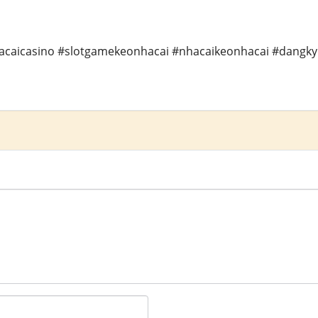
acaicasino #slotgamekeonhacai #nhacaikeonhacai #dangky