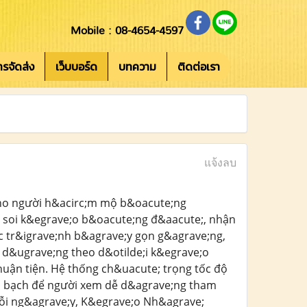
Mobile : 08-4654-4597
การจัดส่ง
เว็บบอร์ด
บทความ
ติดต่อเรา
แจ้งลบ
cho người h&acirc;m mộ b&oacute;ng
, soi k&egrave;o b&oacute;ng đ&aacute;, nhận
ợc tr&igrave;nh b&agrave;y gọn g&agrave;ng,
i d&ugrave;ng theo d&otilde;i k&egrave;o
thuận tiện. Hệ thống ch&uacute; trọng tốc độ
inh bạch để người xem dễ d&agrave;ng tham
mỗi ng&agrave;y, K&egrave;o Nh&agrave;