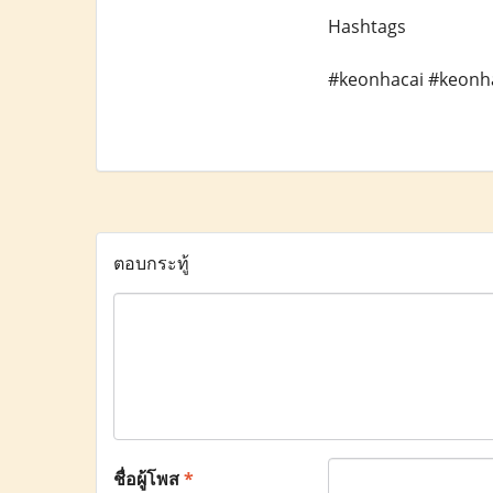
Hashtags
#keonhacai #keonh
ตอบกระทู้
ชื่อผู้โพส
*