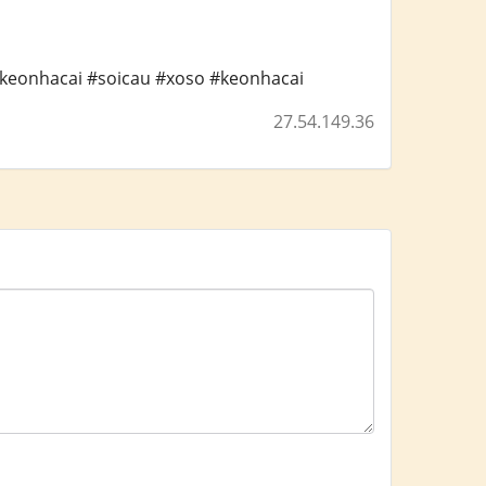
keonhacai #soicau #xoso #keonhacai
27.54.149.36