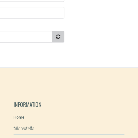
INFORMATION
Home
วิธีการสั่งซื้อ