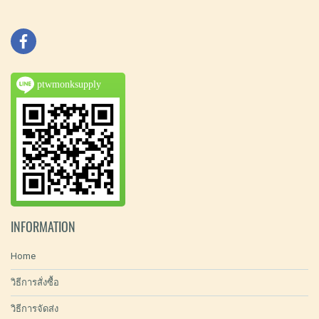
ptwmonksupply
INFORMATION
Home
วิธีการสั่งซื้อ
วิธีการจัดส่ง