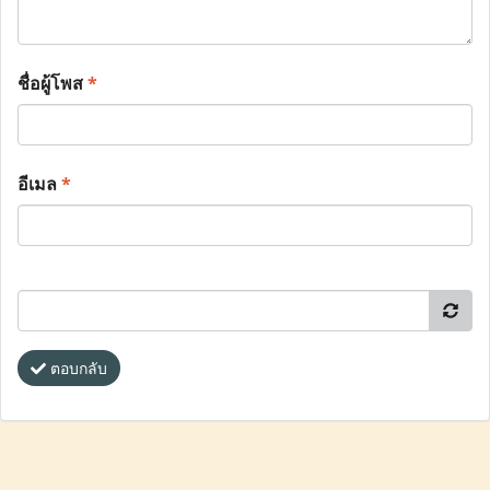
ชื่อผู้โพส
*
อีเมล
*
ตอบกลับ