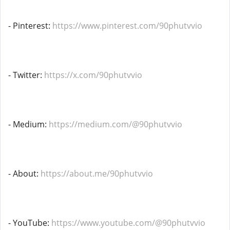
- Pinterest:
https://www.pinterest.com/90phutvvio
- Twitter:
https://x.com/90phutvvio
- Medium:
https://medium.com/@90phutvvio
- About:
https://about.me/90phutvvio
- YouTube:
https://www.youtube.com/@90phutvvio