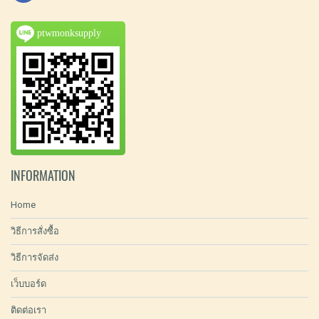
ptwmonksupply
INFORMATION
Home
วิธีการสั่งซื้อ
วิธีการจัดส่ง
เว็บบอร์ด
ติดต่อเรา