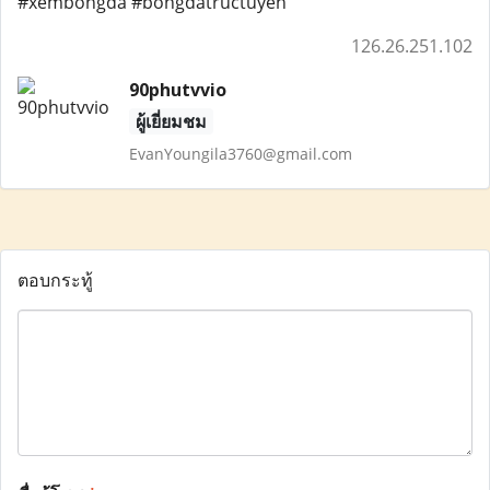
#xembongda #bongdatructuyen
126.26.251.102
90phutvvio
ผู้เยี่ยมชม
EvanYoungila3760@gmail.com
ตอบกระทู้