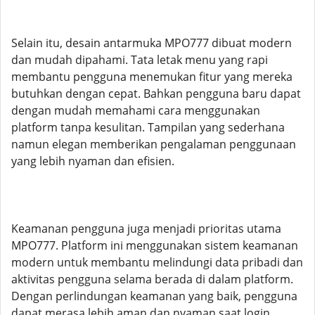
Selain itu, desain antarmuka MPO777 dibuat modern
dan mudah dipahami. Tata letak menu yang rapi
membantu pengguna menemukan fitur yang mereka
butuhkan dengan cepat. Bahkan pengguna baru dapat
dengan mudah memahami cara menggunakan
platform tanpa kesulitan. Tampilan yang sederhana
namun elegan memberikan pengalaman penggunaan
yang lebih nyaman dan efisien.
Keamanan pengguna juga menjadi prioritas utama
MPO777. Platform ini menggunakan sistem keamanan
modern untuk membantu melindungi data pribadi dan
aktivitas pengguna selama berada di dalam platform.
Dengan perlindungan keamanan yang baik, pengguna
dapat merasa lebih aman dan nyaman saat login