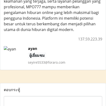
keamanan yang terjaga, serta layanan pelanggan yang
profesional, MPO777 mampu memberikan
pengalaman hiburan online yang lebih maksimal bagi
pengguna Indonesia. Platform ini memiliki potensi
besar untuk terus berkembang dan menjadi pilihan
utama di dunia hiburan digital modern.
137.59.223.39
ayan
ผู้เยี่ยมชม
seyire5533@foraro.com
ตอบกระทู้