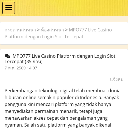
กระดานสนทนา
>
ห้องสนทนา
>
MPO777 Live Casino
Platform dengan Login Slot Tercepat
MPO777 Live Casino Platform dengan Login Slot
Tercepat
(35 อ่าน)
7 พ.ค. 2569 14:07
แจ้งลบ
Perkembangan teknologi digital telah membuat dunia
hiburan online semakin populer di Indonesia. Banyak
pengguna kini mencari platform yang tidak hanya
menyediakan permainan menarik, tetapi juga
menawarkan akses cepat dan pengalaman yang
nyaman. Salah satu platform yang banyak dikenal