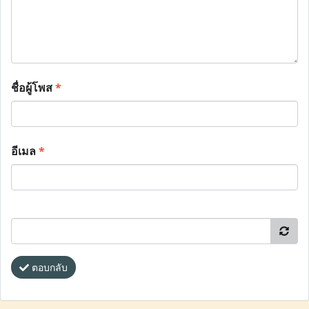
ชื่อผู้โพส
*
อีเมล
*
ตอบกลับ