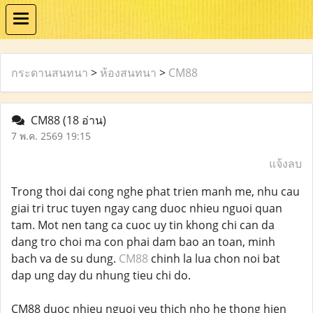
กระดานสนทนา
>
ห้องสนทนา
>
CM88
CM88
(18 อ่าน)
7 พ.ค. 2569 19:15
แจ้งลบ
Trong thoi dai cong nghe phat trien manh me, nhu cau
giai tri truc tuyen ngay cang duoc nhieu nguoi quan
tam. Mot nen tang ca cuoc uy tin khong chi can da
dang tro choi ma con phai dam bao an toan, minh
bach va de su dung.
CM88
chinh la lua chon noi bat
dap ung day du nhung tieu chi do.
CM88 duoc nhieu nguoi yeu thich nho he thong hien