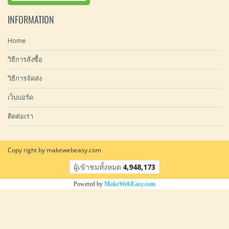
INFORMATION
Home
วิธีการสั่งซื้อ
วิธีการจัดส่ง
เว็บบอร์ด
ติดต่อเรา
Copy right by makewebeasy.com
ผู้เข้าชมวันนี้
14,962
Powered by
MakeWebEasy.com