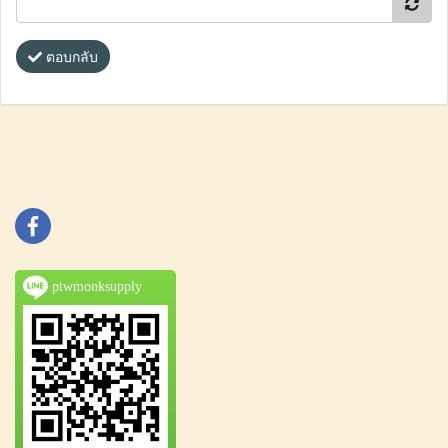
ตอบกลับ
ptwmonksupply