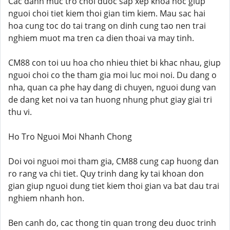
Cac danh muc tro choi duoc sap xep khoa hoc giup
nguoi choi tiet kiem thoi gian tim kiem. Mau sac hai
hoa cung toc do tai trang on dinh cung tao nen trai
nghiem muot ma tren ca dien thoai va may tinh.
CM88 con toi uu hoa cho nhieu thiet bi khac nhau, giup
nguoi choi co the tham gia moi luc moi noi. Du dang o
nha, quan ca phe hay dang di chuyen, nguoi dung van
de dang ket noi va tan huong nhung phut giay giai tri
thu vi.
Ho Tro Nguoi Moi Nhanh Chong
Doi voi nguoi moi tham gia, CM88 cung cap huong dan
ro rang va chi tiet. Quy trinh dang ky tai khoan don
gian giup nguoi dung tiet kiem thoi gian va bat dau trai
nghiem nhanh hon.
Ben canh do, cac thong tin quan trong deu duoc trinh