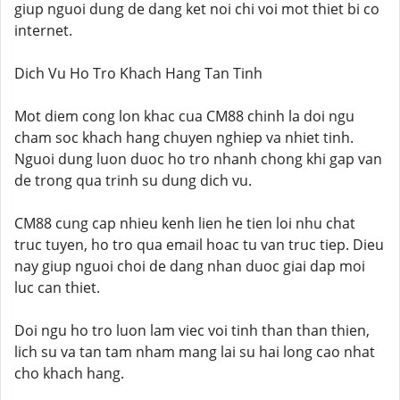
giup nguoi dung de dang ket noi chi voi mot thiet bi co
internet.
Dich Vu Ho Tro Khach Hang Tan Tinh
Mot diem cong lon khac cua CM88 chinh la doi ngu
cham soc khach hang chuyen nghiep va nhiet tinh.
Nguoi dung luon duoc ho tro nhanh chong khi gap van
de trong qua trinh su dung dich vu.
CM88 cung cap nhieu kenh lien he tien loi nhu chat
truc tuyen, ho tro qua email hoac tu van truc tiep. Dieu
nay giup nguoi choi de dang nhan duoc giai dap moi
luc can thiet.
Doi ngu ho tro luon lam viec voi tinh than than thien,
lich su va tan tam nham mang lai su hai long cao nhat
cho khach hang.