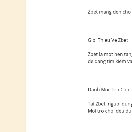
Zbet mang den cho n
Gioi Thieu Ve Zbet
Zbet la mot nen tang
de dang tim kiem va
Danh Muc Tro Choi 
Tai Zbet, nguoi dung
Moi tro choi deu du