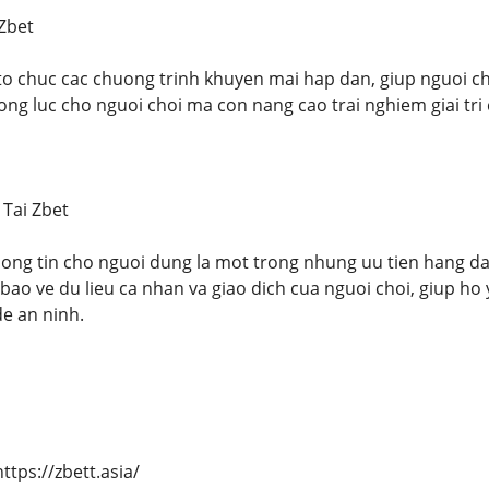
 Zbet
o chuc cac chuong trinh khuyen mai hap dan, giup nguoi ch
ong luc cho nguoi choi ma con nang cao trai nghiem giai tri 
Tai Zbet
ong tin cho nguoi dung la mot trong nhung uu tien hang d
 bao ve du lieu ca nhan va giao dich cua nguoi choi, giup h
de an ninh.
tps://zbett.asia/