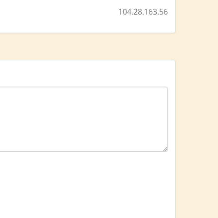
104.28.163.56