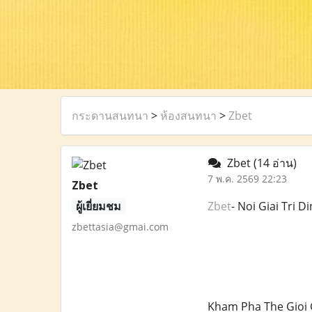
กระดานสนทนา
>
ห้องสนทนา
>
Zbet
Zbet
(14 อ่าน)
7 พ.ค. 2569 22:23
Zbet
ผู้เยี่ยมชม
Zbet
- Noi Giai Tri D
zbettasia@gmai.com
Kham Pha The Gioi G