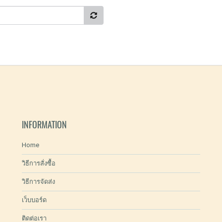
INFORMATION
Home
วิธีการสั่งซื้อ
วิธีการจัดส่ง
เว็บบอร์ด
ติดต่อเรา