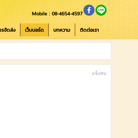
Mobile : 08-4654-4597
การจัดส่ง
เว็บบอร์ด
บทความ
ติดต่อเรา
แจ้งลบ