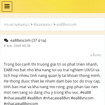
กระดานสนทนา
>
ห้องสนทนา
>
ea88vncom
ea88vncom
(37 อ่าน)
8 พ.ค. 2569 00:38
แจ้งลบ
Trong boi canh thi truong giai tri so phat trien nhanh,
EA88 noi bat nho kha nang toi uu trai nghiem UX/UI va
tich hop nhieu tinh nang quan ly tai khoan thong minh.
He thong duoc thiet ke nham dam bao toc do truy cap,
tinh bao mat va kha nang mo rong, gop phan tao nen
mot nen tang so dang chu y trong khu vuc. #ea88
#nhacaiea88 #ea88vn #nhacaiea88vn #ea88vncom
#nhacaiea88vncom