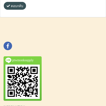
ตอบกลับ
ptwmonksupply