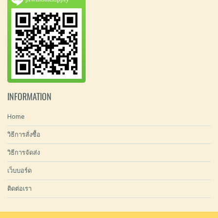
INFORMATION
Home
วิธีการสั่งซื้อ
วิธีการจัดส่ง
เว็บบอร์ด
ติดต่อเรา