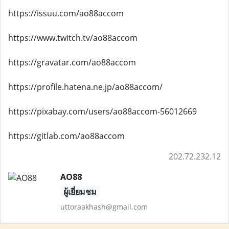
https://issuu.com/ao88accom
https://www.twitch.tv/ao88accom
https://gravatar.com/ao88accom
https://profile.hatena.ne.jp/ao88accom/
https://pixabay.com/users/ao88accom-56012669
https://gitlab.com/ao88accom
202.72.232.12
AO88
ผู้เยี่ยมชม
uttoraakhash@gmail.com