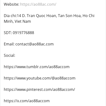
Website:
https://ao88ac.com/
Dia chi:14 D. Tran Quoc Hoan, Tan Son Hoa, Ho Chi
Minh, Viet Nam
SDT: 0919776888
Email: contact@ao88ac.com
Social:
https://www.tumblr.com/ao88accom
https://www.youtube.com/@ao88accom
https://www.pinterest.com/ao88accom/
https://x.com/ao88accom