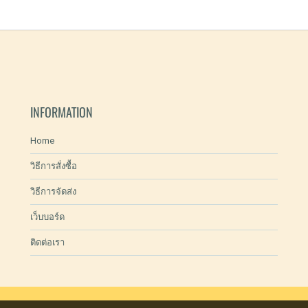
INFORMATION
Home
วิธีการสั่งซื้อ
วิธีการจัดส่ง
เว็บบอร์ด
ติดต่อเรา