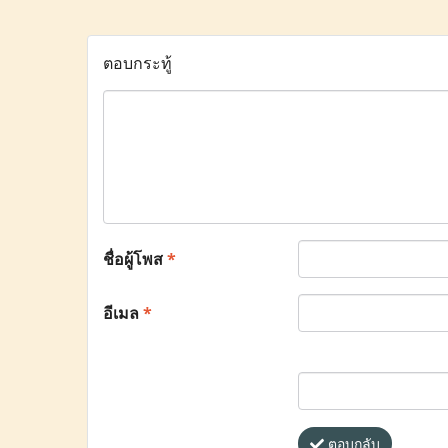
ตอบกระทู้
ชื่อผู้โพส
*
อีเมล
*
ตอบกลับ