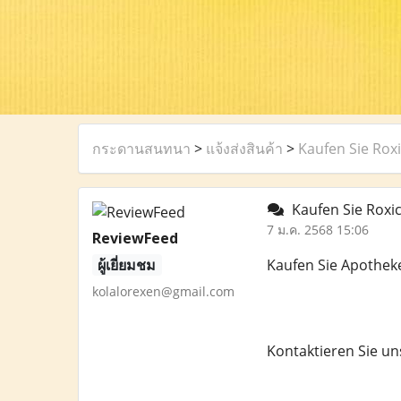
กระดานสนทนา
>
แจ้งส่งสินค้า
>
Kaufen Sie Rox
Kaufen Sie Roxi
7 ม.ค. 2568 15:06
ReviewFeed
ผู้เยี่ยมชม
Kaufen Sie Apothek
kolalorexen@gmail.com
Kontaktieren Sie un