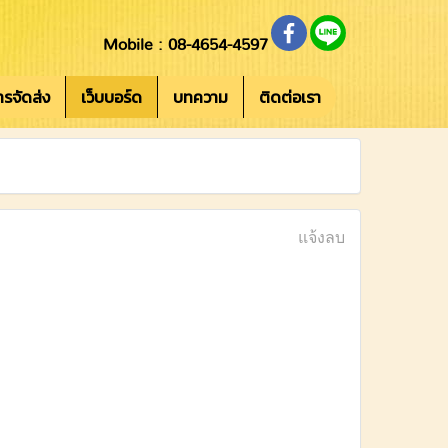
Mobile : 08-4654-4597
การจัดส่ง
เว็บบอร์ด
บทความ
ติดต่อเรา
แจ้งลบ