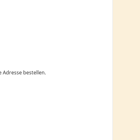
e Adresse bestellen.