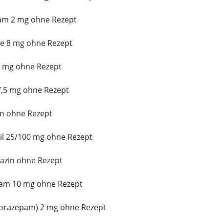
lam 2 mg ohne Rezept
e 8 mg ohne Rezept
50 mg ohne Rezept
7,5 mg ohne Rezept
n ohne Rezept
il 25/100 mg ohne Rezept
azin ohne Rezept
pam 10 mg ohne Rezept
(Lorazepam) 2 mg ohne Rezept