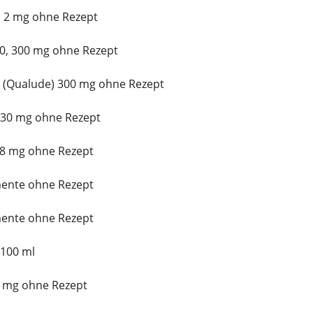
n 2 mg ohne Rezept
00, 300 mg ohne Rezept
 (Qualude) 300 mg ohne Rezept
l 30 mg ohne Rezept
 8 mg ohne Rezept
mente ohne Rezept
mente ohne Rezept
 100 ml
 2 mg ohne Rezept