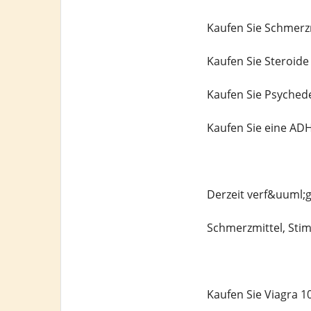
Kaufen Sie Schmerz
Kaufen Sie Steroide
Kaufen Sie Psychede
Kaufen Sie eine AD
Derzeit verf&uuml;
Schmerzmittel, Stim
Kaufen Sie Viagra 