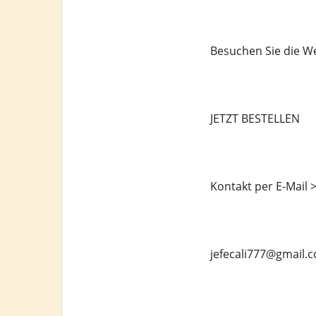
Besuchen Sie die We
JETZT BESTELLEN
Kontakt per E-Mail 
jefecali777@gmail.