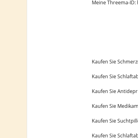
Meine Threema-ID: 
Kaufen Sie Schmerzm
Kaufen Sie Schlaftab
Kaufen Sie Antidepr
Kaufen Sie Medikam
Kaufen Sie Suchtpill
Kaufen Sie Schlafta