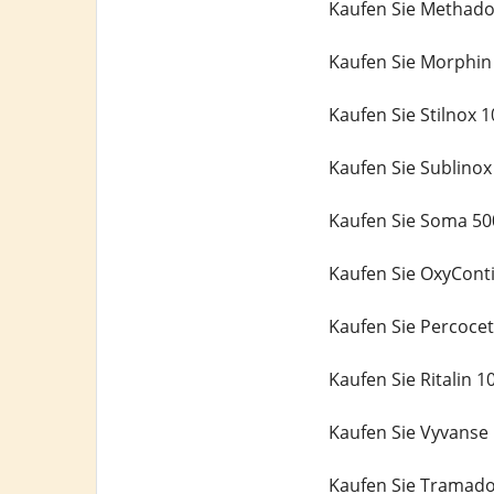
Kaufen Sie Methado
Kaufen Sie Morphin
Kaufen Sie Stilnox 
Kaufen Sie Sublino
Kaufen Sie Soma 50
Kaufen Sie OxyCont
Kaufen Sie Percoce
Kaufen Sie Ritalin 
Kaufen Sie Vyvanse
Kaufen Sie Tramado