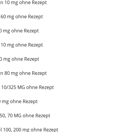
n 10 mg ohne Rezept
 60 mg ohne Rezept
10 mg ohne Rezept
x 10 mg ohne Rezept
0 mg ohne Rezept
in 80 mg ohne Rezept
t 10/325 MG ohne Rezept
10 mg ohne Rezept
 50, 70 MG ohne Rezept
l 100, 200 mg ohne Rezept