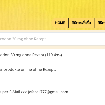
HOME
วิธีการสั่งซื้อ
วิธี
icodon 30 mg ohne Rezept
codon 30 mg ohne Rezept
(119 อ่าน)
enprodukte online ohne Rezept.
s per E-Mail >>> jefecali777@gmail.com