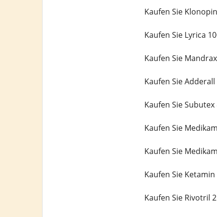
Kaufen Sie Klonopi
Kaufen Sie Lyrica 1
Kaufen Sie Mandrax
Kaufen Sie Adderal
Kaufen Sie Subutex
Kaufen Sie Medika
Kaufen Sie Medika
Kaufen Sie Ketamin
Kaufen Sie Rivotril