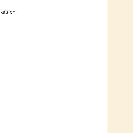
 kaufen