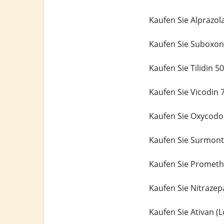
Kaufen Sie Alprazo
Kaufen Sie Suboxon
Kaufen Sie Tilidin 
Kaufen Sie Vicodin 
Kaufen Sie Oxycodo
Kaufen Sie Surmont
Kaufen Sie Prometh
Kaufen Sie Nitraze
Kaufen Sie Ativan 