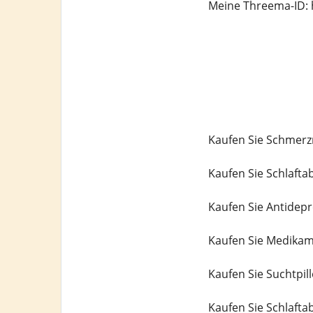
Meine Threema-ID: 
Kaufen Sie Schmerzm
Kaufen Sie Schlaftab
Kaufen Sie Antidepr
Kaufen Sie Medikam
Kaufen Sie Suchtpill
Kaufen Sie Schlafta