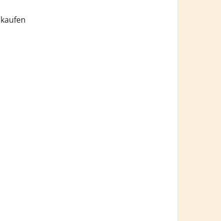
 kaufen