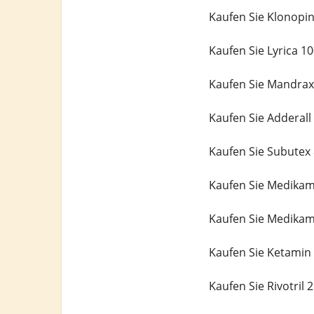
Kaufen Sie Klonopi
Kaufen Sie Lyrica 1
Kaufen Sie Mandrax
Kaufen Sie Adderal
Kaufen Sie Subutex
Kaufen Sie Medika
Kaufen Sie Medika
Kaufen Sie Ketamin
Kaufen Sie Rivotril