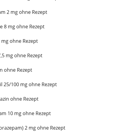
lam 2 mg ohne Rezept
e 8 mg ohne Rezept
50 mg ohne Rezept
7,5 mg ohne Rezept
n ohne Rezept
il 25/100 mg ohne Rezept
azin ohne Rezept
pam 10 mg ohne Rezept
(Lorazepam) 2 mg ohne Rezept