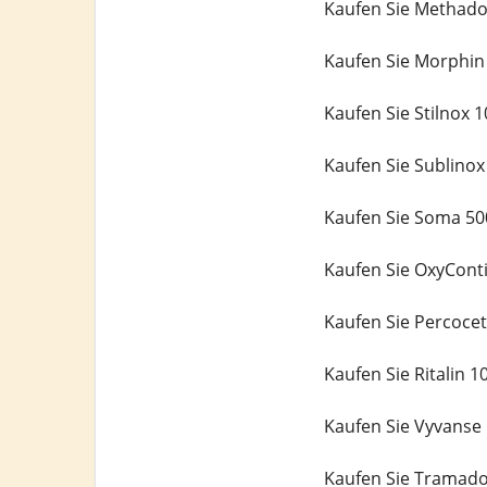
Kaufen Sie Methado
Kaufen Sie Morphin
Kaufen Sie Stilnox 
Kaufen Sie Sublino
Kaufen Sie Soma 50
Kaufen Sie OxyCont
Kaufen Sie Percoce
Kaufen Sie Ritalin 
Kaufen Sie Vyvanse
Kaufen Sie Tramado