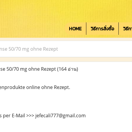
HOME
วิธีการสั่งซื้อ
วิธี
anse 50/70 mg ohne Rezept
nse 50/70 mg ohne Rezept
(164 อ่าน)
enprodukte online ohne Rezept.
s per E-Mail >>> jefecali777@gmail.com