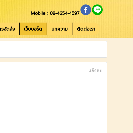
Mobile : 08-4654-4597
การจัดส่ง
เว็บบอร์ด
บทความ
ติดต่อเรา
แจ้งลบ