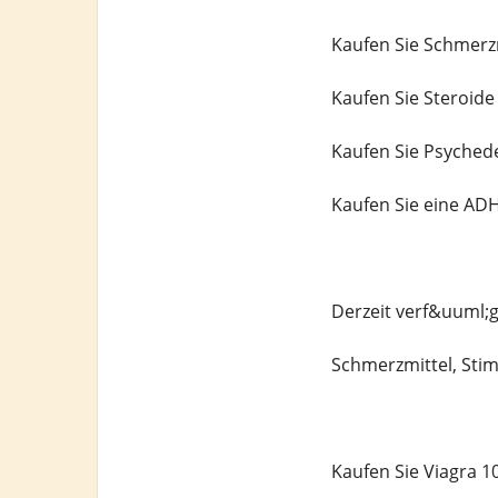
Kaufen Sie Schmerz
Kaufen Sie Steroide
Kaufen Sie Psychede
Kaufen Sie eine AD
Derzeit verf&uuml;
Schmerzmittel, Stim
Kaufen Sie Viagra 