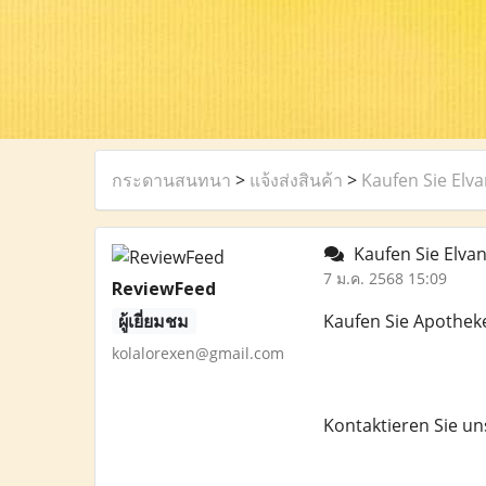
กระดานสนทนา
>
แจ้งส่งสินค้า
>
Kaufen Sie Elv
Kaufen Sie Elva
7 ม.ค. 2568 15:09
ReviewFeed
ผู้เยี่ยมชม
Kaufen Sie Apothek
kolalorexen@gmail.com
Kontaktieren Sie un