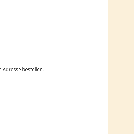
e Adresse bestellen.