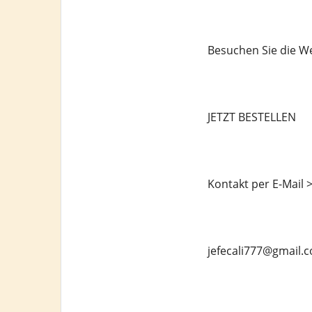
Besuchen Sie die We
JETZT BESTELLEN
Kontakt per E-Mail 
jefecali777@gmail.