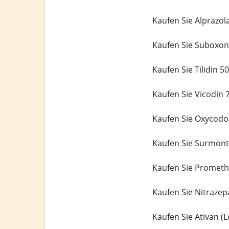
Kaufen Sie Alprazo
Kaufen Sie Suboxon
Kaufen Sie Tilidin 
Kaufen Sie Vicodin 
Kaufen Sie Oxycodo
Kaufen Sie Surmont
Kaufen Sie Prometh
Kaufen Sie Nitraze
Kaufen Sie Ativan 