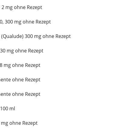
n 2 mg ohne Rezept
00, 300 mg ohne Rezept
 (Qualude) 300 mg ohne Rezept
l 30 mg ohne Rezept
 8 mg ohne Rezept
mente ohne Rezept
mente ohne Rezept
 100 ml
 2 mg ohne Rezept