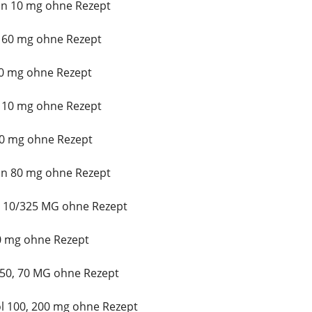
n 10 mg ohne Rezept
 60 mg ohne Rezept
10 mg ohne Rezept
x 10 mg ohne Rezept
0 mg ohne Rezept
in 80 mg ohne Rezept
t 10/325 MG ohne Rezept
10 mg ohne Rezept
 50, 70 MG ohne Rezept
l 100, 200 mg ohne Rezept