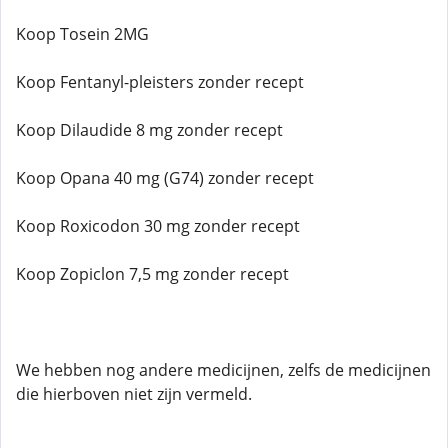
Koop Tosein 2MG
Koop Fentanyl-pleisters zonder recept
Koop Dilaudide 8 mg zonder recept
Koop Opana 40 mg (G74) zonder recept
Koop Roxicodon 30 mg zonder recept
Koop Zopiclon 7,5 mg zonder recept
We hebben nog andere medicijnen, zelfs de medicijnen
die hierboven niet zijn vermeld.