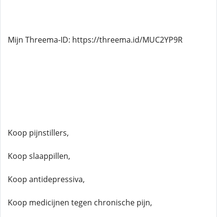
Mijn Threema-ID: https://threema.id/MUC2YP9R
Koop pijnstillers,
Koop slaappillen,
Koop antidepressiva,
Koop medicijnen tegen chronische pijn,