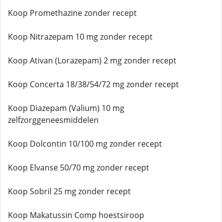
Koop Promethazine zonder recept
Koop Nitrazepam 10 mg zonder recept
Koop Ativan (Lorazepam) 2 mg zonder recept
Koop Concerta 18/38/54/72 mg zonder recept
Koop Diazepam (Valium) 10 mg
zelfzorggeneesmiddelen
Koop Dolcontin 10/100 mg zonder recept
Koop Elvanse 50/70 mg zonder recept
Koop Sobril 25 mg zonder recept
Koop Makatussin Comp hoestsiroop