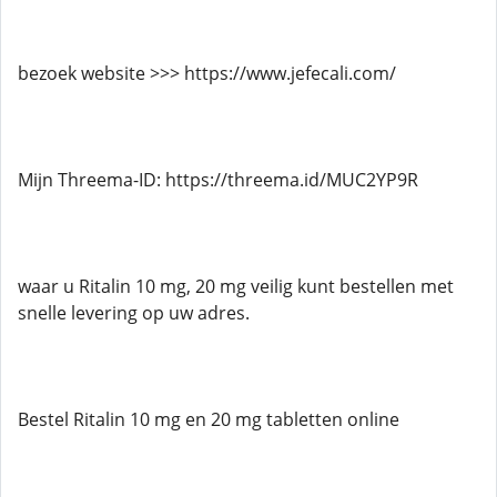
bezoek website >>> https://www.jefecali.com/
Mijn Threema-ID: https://threema.id/MUC2YP9R
waar u Ritalin 10 mg, 20 mg veilig kunt bestellen met
snelle levering op uw adres.
Bestel Ritalin 10 mg en 20 mg tabletten online