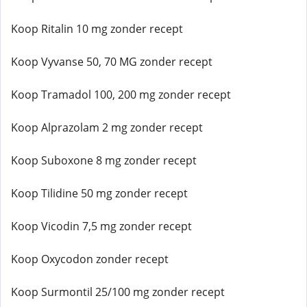
Koop Ritalin 10 mg zonder recept
Koop Vyvanse 50, 70 MG zonder recept
Koop Tramadol 100, 200 mg zonder recept
Koop Alprazolam 2 mg zonder recept
Koop Suboxone 8 mg zonder recept
Koop Tilidine 50 mg zonder recept
Koop Vicodin 7,5 mg zonder recept
Koop Oxycodon zonder recept
Koop Surmontil 25/100 mg zonder recept