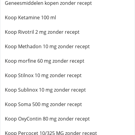
Geneesmiddelen kopen zonder recept
Koop Ketamine 100 ml
Koop Rivotril 2 mg zonder recept
Koop Methadon 10 mg zonder recept
Koop morfine 60 mg zonder recept
Koop Stilnox 10 mg zonder recept
Koop Sublinox 10 mg zonder recept
Koop Soma 500 mg zonder recept
Koop OxyContin 80 mg zonder recept
Koop Percocet 10/325 MG zonder recept