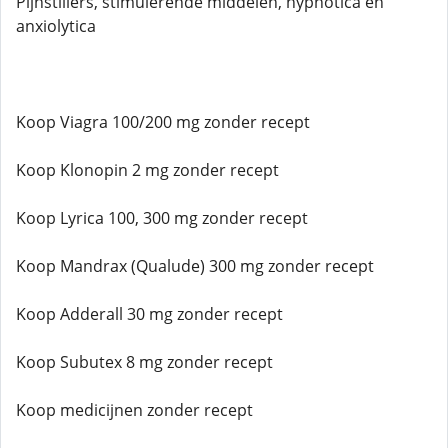
Pijnstillers, stimulerende middelen, hypnotica en
anxiolytica
Koop Viagra 100/200 mg zonder recept
Koop Klonopin 2 mg zonder recept
Koop Lyrica 100, 300 mg zonder recept
Koop Mandrax (Qualude) 300 mg zonder recept
Koop Adderall 30 mg zonder recept
Koop Subutex 8 mg zonder recept
Koop medicijnen zonder recept