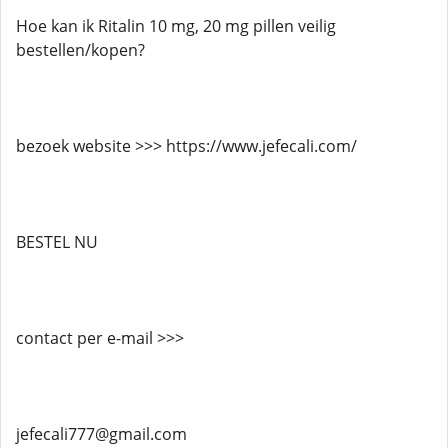
Hoe kan ik Ritalin 10 mg, 20 mg pillen veilig
bestellen/kopen?
bezoek website >>> https://www.jefecali.com/
BESTEL NU
contact per e-mail >>>
jefecali777@gmail.com