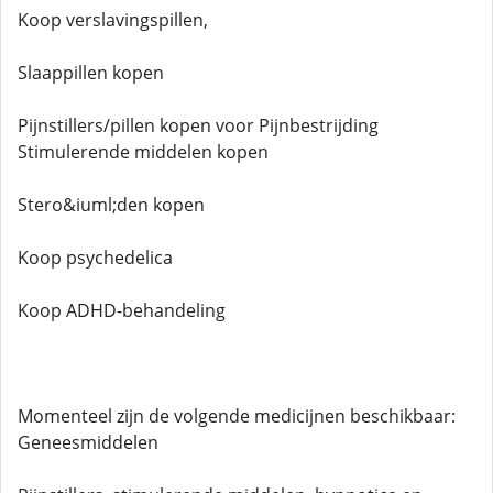
Koop verslavingspillen,
Slaappillen kopen
Pijnstillers/pillen kopen voor Pijnbestrijding
Stimulerende middelen kopen
Stero&iuml;den kopen
Koop psychedelica
Koop ADHD-behandeling
Momenteel zijn de volgende medicijnen beschikbaar:
Geneesmiddelen