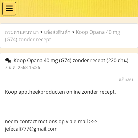
กระดานสนทนา
>
แจ้งส่งสินค้า
>
Koop Opana 40 mg
(G74) zonder recept
Koop Opana 40 mg (G74) zonder recept
(220 อ่าน)
7 ม.ค. 2568 15:36
แจ้งลบ
Koop apotheekproducten online zonder recept.
neem contact met ons op via e-mail >>>
jefecali777@gmail.com