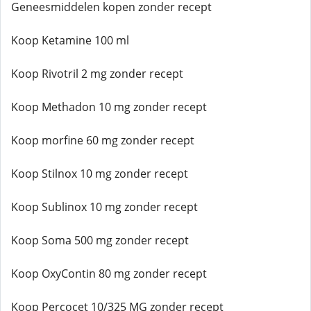
Geneesmiddelen kopen zonder recept
Koop Ketamine 100 ml
Koop Rivotril 2 mg zonder recept
Koop Methadon 10 mg zonder recept
Koop morfine 60 mg zonder recept
Koop Stilnox 10 mg zonder recept
Koop Sublinox 10 mg zonder recept
Koop Soma 500 mg zonder recept
Koop OxyContin 80 mg zonder recept
Koop Percocet 10/325 MG zonder recept