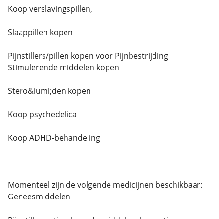
Koop verslavingspillen,
Slaappillen kopen
Pijnstillers/pillen kopen voor Pijnbestrijding
Stimulerende middelen kopen
Stero&iuml;den kopen
Koop psychedelica
Koop ADHD-behandeling
Momenteel zijn de volgende medicijnen beschikbaar:
Geneesmiddelen