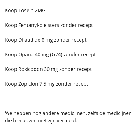
Koop Tosein 2MG
Koop Fentanyl-pleisters zonder recept
Koop Dilaudide 8 mg zonder recept
Koop Opana 40 mg (G74) zonder recept
Koop Roxicodon 30 mg zonder recept
Koop Zopiclon 7,5 mg zonder recept
We hebben nog andere medicijnen, zelfs de medicijnen
die hierboven niet zijn vermeld.