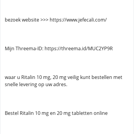
bezoek website >>> https://www.jefecali.com/
Mijn Threema-ID: https://threema.id/MUC2YP9R
waar u Ritalin 10 mg, 20 mg veilig kunt bestellen met
snelle levering op uw adres.
Bestel Ritalin 10 mg en 20 mg tabletten online