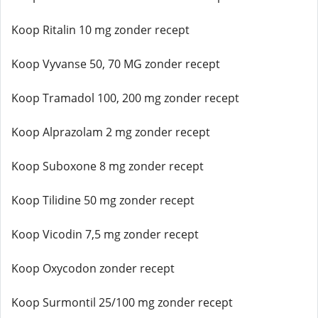
Koop Ritalin 10 mg zonder recept
Koop Vyvanse 50, 70 MG zonder recept
Koop Tramadol 100, 200 mg zonder recept
Koop Alprazolam 2 mg zonder recept
Koop Suboxone 8 mg zonder recept
Koop Tilidine 50 mg zonder recept
Koop Vicodin 7,5 mg zonder recept
Koop Oxycodon zonder recept
Koop Surmontil 25/100 mg zonder recept