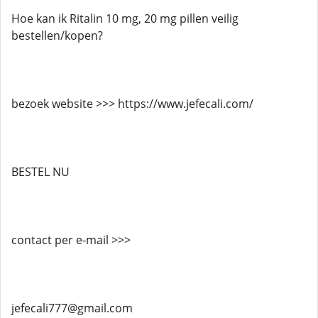
Hoe kan ik Ritalin 10 mg, 20 mg pillen veilig
bestellen/kopen?
bezoek website >>> https://www.jefecali.com/
BESTEL NU
contact per e-mail >>>
jefecali777@gmail.com