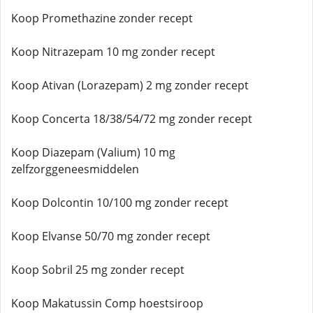
Koop Promethazine zonder recept
Koop Nitrazepam 10 mg zonder recept
Koop Ativan (Lorazepam) 2 mg zonder recept
Koop Concerta 18/38/54/72 mg zonder recept
Koop Diazepam (Valium) 10 mg
zelfzorggeneesmiddelen
Koop Dolcontin 10/100 mg zonder recept
Koop Elvanse 50/70 mg zonder recept
Koop Sobril 25 mg zonder recept
Koop Makatussin Comp hoestsiroop