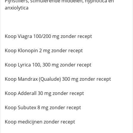
Pijnstillers, stimulerende middelen, hypnotica en
anxiolytica
Koop Viagra 100/200 mg zonder recept
Koop Klonopin 2 mg zonder recept
Koop Lyrica 100, 300 mg zonder recept
Koop Mandrax (Qualude) 300 mg zonder recept
Koop Adderall 30 mg zonder recept
Koop Subutex 8 mg zonder recept
Koop medicijnen zonder recept