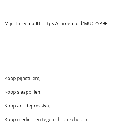
Mijn Threema-ID: https://threema.id/MUC2YP9R
Koop pijnstillers,
Koop slaappillen,
Koop antidepressiva,
Koop medicijnen tegen chronische pijn,