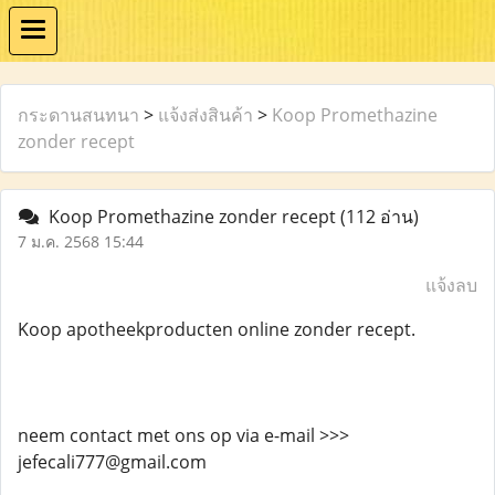
กระดานสนทนา
>
แจ้งส่งสินค้า
>
Koop Promethazine
zonder recept
Koop Promethazine zonder recept
(112 อ่าน)
7 ม.ค. 2568 15:44
แจ้งลบ
Koop apotheekproducten online zonder recept.
neem contact met ons op via e-mail >>>
jefecali777@gmail.com