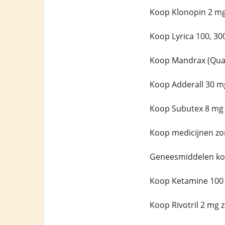
Koop Klonopin 2 mg
Koop Lyrica 100, 30
Koop Mandrax (Qual
Koop Adderall 30 m
Koop Subutex 8 mg 
Koop medicijnen zo
Geneesmiddelen ko
Koop Ketamine 100
Koop Rivotril 2 mg 