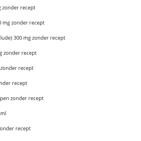
 zonder recept
0 mg zonder recept
ude) 300 mg zonder recept
g zonder recept
zonder recept
nder recept
pen zonder recept
 ml
zonder recept