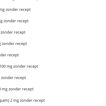
mg zonder recept
g zonder recept
 zonder recept
g zonder recept
der recept
100 mg zonder recept
 zonder recept
 mg zonder recept
epam) 2 mg zonder recept