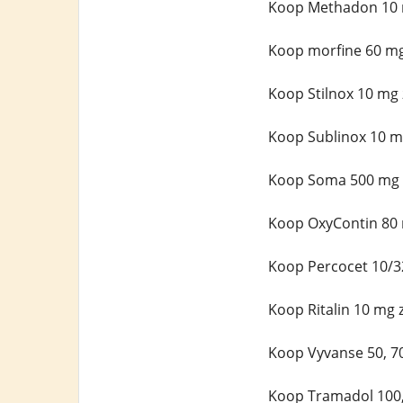
Koop Methadon 10 
Koop morfine 60 mg
Koop Stilnox 10 mg
Koop Sublinox 10 m
Koop Soma 500 mg 
Koop OxyContin 80 
Koop Percocet 10/3
Koop Ritalin 10 mg 
Koop Vyvanse 50, 7
Koop Tramadol 100,