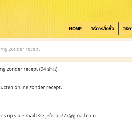
HOME
วิธีการสั่งซื้อ
วิธี
0 mg zonder recept
 mg zonder recept
(94 อ่าน)
cten online zonder recept.
ns op via e-mail >>> jefecali777@gmail.com