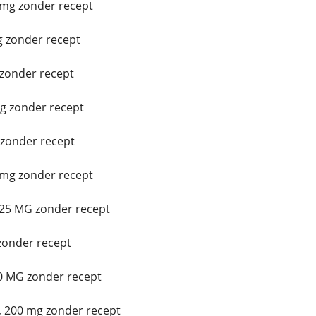
mg zonder recept
 zonder recept
 zonder recept
g zonder recept
zonder recept
mg zonder recept
25 MG zonder recept
zonder recept
0 MG zonder recept
 200 mg zonder recept