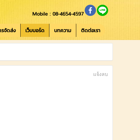
Mobile : 08-4654-4597
การจัดส่ง
เว็บบอร์ด
บทความ
ติดต่อเรา
แจ้งลบ