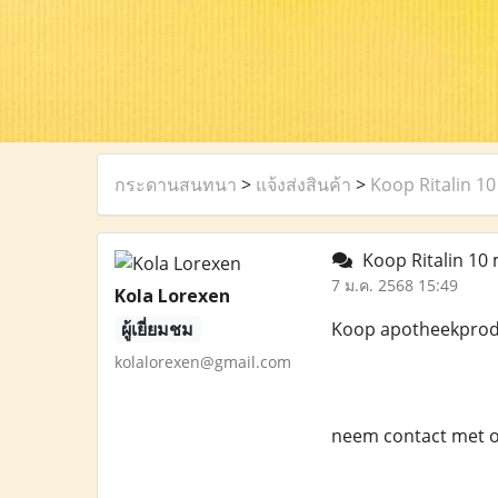
กระดานสนทนา
>
แจ้งส่งสินค้า
>
Koop Ritalin 1
Koop Ritalin 10
7 ม.ค. 2568 15:49
Kola Lorexen
ผู้เยี่ยมชม
Koop apotheekprodu
kolalorexen@gmail.com
neem contact met o