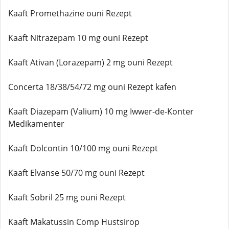
Kaaft Promethazine ouni Rezept
Kaaft Nitrazepam 10 mg ouni Rezept
Kaaft Ativan (Lorazepam) 2 mg ouni Rezept
Concerta 18/38/54/72 mg ouni Rezept kafen
Kaaft Diazepam (Valium) 10 mg Iwwer-de-Konter
Medikamenter
Kaaft Dolcontin 10/100 mg ouni Rezept
Kaaft Elvanse 50/70 mg ouni Rezept
Kaaft Sobril 25 mg ouni Rezept
Kaaft Makatussin Comp Hustsirop