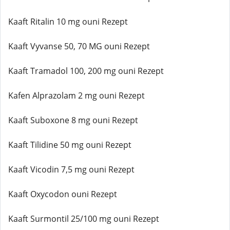
Kaaft Ritalin 10 mg ouni Rezept
Kaaft Vyvanse 50, 70 MG ouni Rezept
Kaaft Tramadol 100, 200 mg ouni Rezept
Kafen Alprazolam 2 mg ouni Rezept
Kaaft Suboxone 8 mg ouni Rezept
Kaaft Tilidine 50 mg ouni Rezept
Kaaft Vicodin 7,5 mg ouni Rezept
Kaaft Oxycodon ouni Rezept
Kaaft Surmontil 25/100 mg ouni Rezept