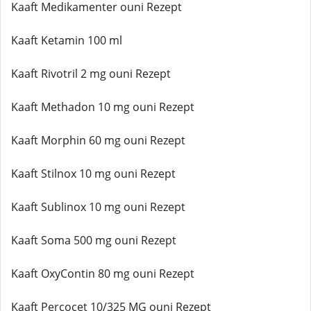
Kaaft Medikamenter ouni Rezept
Kaaft Ketamin 100 ml
Kaaft Rivotril 2 mg ouni Rezept
Kaaft Methadon 10 mg ouni Rezept
Kaaft Morphin 60 mg ouni Rezept
Kaaft Stilnox 10 mg ouni Rezept
Kaaft Sublinox 10 mg ouni Rezept
Kaaft Soma 500 mg ouni Rezept
Kaaft OxyContin 80 mg ouni Rezept
Kaaft Percocet 10/325 MG ouni Rezept