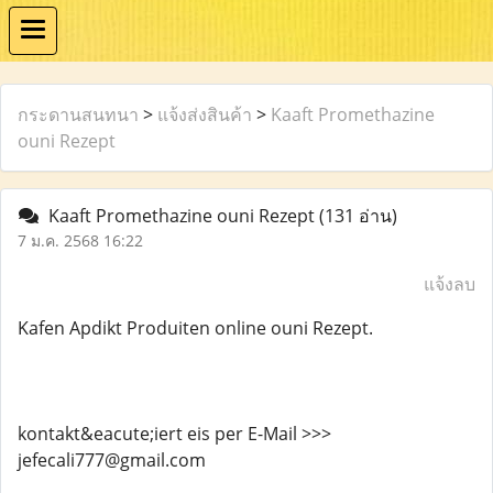
กระดานสนทนา
>
แจ้งส่งสินค้า
>
Kaaft Promethazine
ouni Rezept
Kaaft Promethazine ouni Rezept
(131 อ่าน)
7 ม.ค. 2568 16:22
แจ้งลบ
Kafen Apdikt Produiten online ouni Rezept.
kontakt&eacute;iert eis per E-Mail >>>
jefecali777@gmail.com