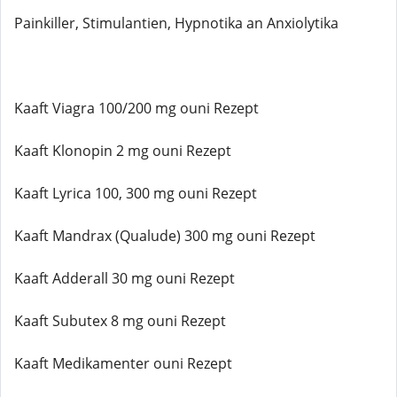
Painkiller, Stimulantien, Hypnotika an Anxiolytika
Kaaft Viagra 100/200 mg ouni Rezept
Kaaft Klonopin 2 mg ouni Rezept
Kaaft Lyrica 100, 300 mg ouni Rezept
Kaaft Mandrax (Qualude) 300 mg ouni Rezept
Kaaft Adderall 30 mg ouni Rezept
Kaaft Subutex 8 mg ouni Rezept
Kaaft Medikamenter ouni Rezept