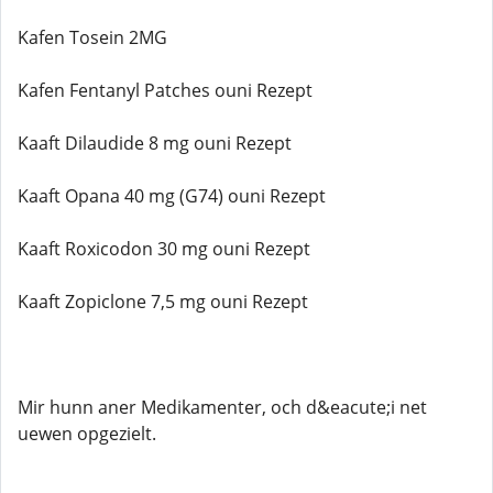
Kafen Tosein 2MG
Kafen Fentanyl Patches ouni Rezept
Kaaft Dilaudide 8 mg ouni Rezept
Kaaft Opana 40 mg (G74) ouni Rezept
Kaaft Roxicodon 30 mg ouni Rezept
Kaaft Zopiclone 7,5 mg ouni Rezept
Mir hunn aner Medikamenter, och d&eacute;i net
uewen opgezielt.