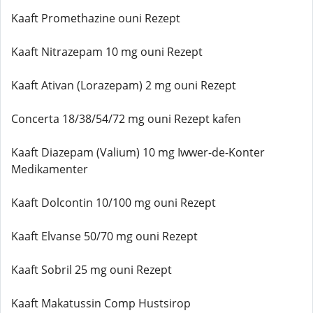
Kaaft Promethazine ouni Rezept
Kaaft Nitrazepam 10 mg ouni Rezept
Kaaft Ativan (Lorazepam) 2 mg ouni Rezept
Concerta 18/38/54/72 mg ouni Rezept kafen
Kaaft Diazepam (Valium) 10 mg Iwwer-de-Konter
Medikamenter
Kaaft Dolcontin 10/100 mg ouni Rezept
Kaaft Elvanse 50/70 mg ouni Rezept
Kaaft Sobril 25 mg ouni Rezept
Kaaft Makatussin Comp Hustsirop