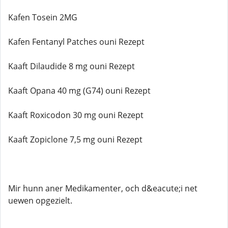
Kafen Tosein 2MG
Kafen Fentanyl Patches ouni Rezept
Kaaft Dilaudide 8 mg ouni Rezept
Kaaft Opana 40 mg (G74) ouni Rezept
Kaaft Roxicodon 30 mg ouni Rezept
Kaaft Zopiclone 7,5 mg ouni Rezept
Mir hunn aner Medikamenter, och d&eacute;i net
uewen opgezielt.