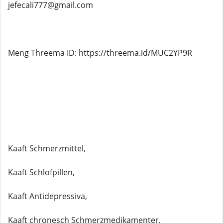
jefecali777@gmail.com
Meng Threema ID: https://threema.id/MUC2YP9R
Kaaft Schmerzmittel,
Kaaft Schlofpillen,
Kaaft Antidepressiva,
Kaaft chronesch Schmerzmedikamenter,