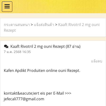
กระดานสนทนา
>
แจ้งส่งสินค้า
>
Kaaft Rivotril 2 mg ouni
Rezept
Kaaft Rivotril 2 mg ouni Rezept
(87 อ่าน)
7 ม.ค. 2568 16:35
แจ้งลบ
Kafen Apdikt Produiten online ouni Rezept.
kontakt&eacute;iert eis per E-Mail >>>
jefecali777@gmail.com