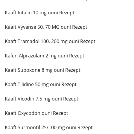
Kaaft Ritalin 10 mg ouni Rezept
Kaaft Vyvanse 50, 70 MG ouni Rezept
Kaaft Tramadol 100, 200 mg ouni Rezept
Kafen Alprazolam 2 mg ouni Rezept
Kaaft Suboxone 8 mg ouni Rezept
Kaaft Tilidine 50 mg ouni Rezept
Kaaft Vicodin 7,5 mg ouni Rezept
Kaaft Oxycodon ouni Rezept
Kaaft Surmontil 25/100 mg ouni Rezept