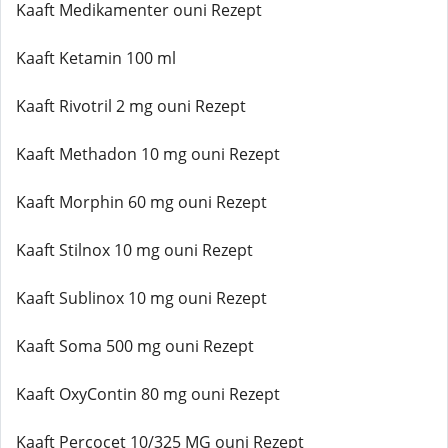
Kaaft Medikamenter ouni Rezept
Kaaft Ketamin 100 ml
Kaaft Rivotril 2 mg ouni Rezept
Kaaft Methadon 10 mg ouni Rezept
Kaaft Morphin 60 mg ouni Rezept
Kaaft Stilnox 10 mg ouni Rezept
Kaaft Sublinox 10 mg ouni Rezept
Kaaft Soma 500 mg ouni Rezept
Kaaft OxyContin 80 mg ouni Rezept
Kaaft Percocet 10/325 MG ouni Rezept