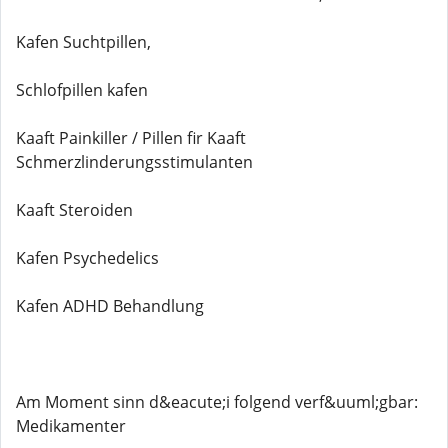
Kafen Suchtpillen,
Schlofpillen kafen
Kaaft Painkiller / Pillen fir Kaaft
Schmerzlinderungsstimulanten
Kaaft Steroiden
Kafen Psychedelics
Kafen ADHD Behandlung
Am Moment sinn d&eacute;i folgend verf&uuml;gbar:
Medikamenter