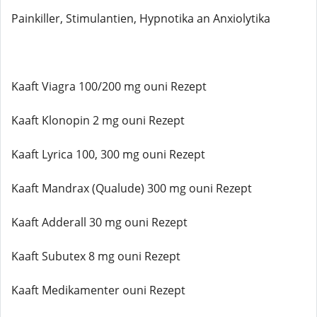
Painkiller, Stimulantien, Hypnotika an Anxiolytika
Kaaft Viagra 100/200 mg ouni Rezept
Kaaft Klonopin 2 mg ouni Rezept
Kaaft Lyrica 100, 300 mg ouni Rezept
Kaaft Mandrax (Qualude) 300 mg ouni Rezept
Kaaft Adderall 30 mg ouni Rezept
Kaaft Subutex 8 mg ouni Rezept
Kaaft Medikamenter ouni Rezept