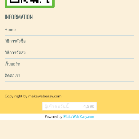
INFORMATION
Home
วิธีการสั่งซื้อ
วิธีการจัดส่ง
เว็บบอร์ด
ติดต่อเรา
Copy right by makewebeasy.com
ผู้เข้าชมวันนี้
4,590
Powered by
MakeWebEasy.com