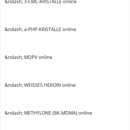
&ndash; 3-CMC-KRISTALLE online
&ndash; a-PHP-KRISTALLE online
&ndash; MDPV online
&ndash; WEISSES HEROIN online
&ndash; METHYLONE (BK-MDMA) online