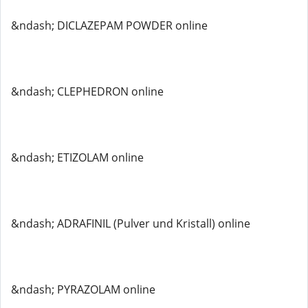
&ndash; DICLAZEPAM POWDER online
&ndash; CLEPHEDRON online
&ndash; ETIZOLAM online
&ndash; ADRAFINIL (Pulver und Kristall) online
&ndash; PYRAZOLAM online