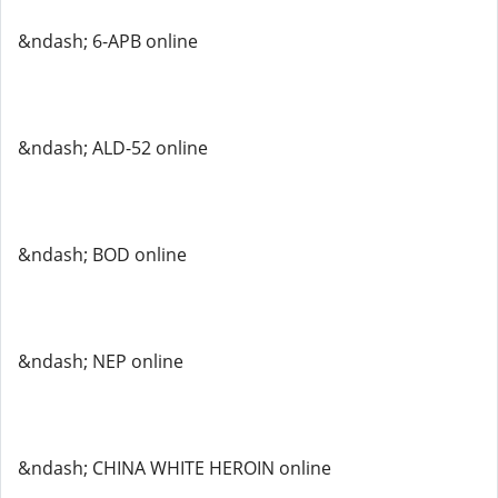
&ndash; 6-APB online
&ndash; ALD-52 online
&ndash; BOD online
&ndash; NEP online
&ndash; CHINA WHITE HEROIN online