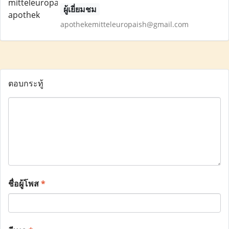
ผู้เยี่ยมชม
apothekemitteleuropaish@gmail.com
ตอบกระทู้
ชื่อผู้โพส
*