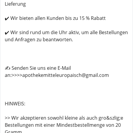
Lieferung
✔️ Wir bieten allen Kunden bis zu 15 % Rabatt
✔️ Wir sind rund um die Uhr aktiv, um alle Bestellungen
und Anfragen zu beantworten.
✍️ Senden Sie uns eine E-Mail
an:>>>>apothekemitteleuropaisch@gmail.com
HINWEIS:
>> Wir akzeptieren sowohl kleine als auch gro&szlig;e
Bestellungen mit einer Mindestbestellmenge von 20
Gramm.