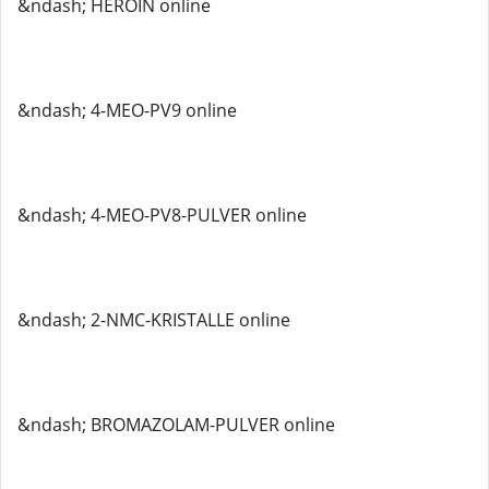
&ndash; HEROIN online
&ndash; 4-MEO-PV9 online
&ndash; 4-MEO-PV8-PULVER online
&ndash; 2-NMC-KRISTALLE online
&ndash; BROMAZOLAM-PULVER online