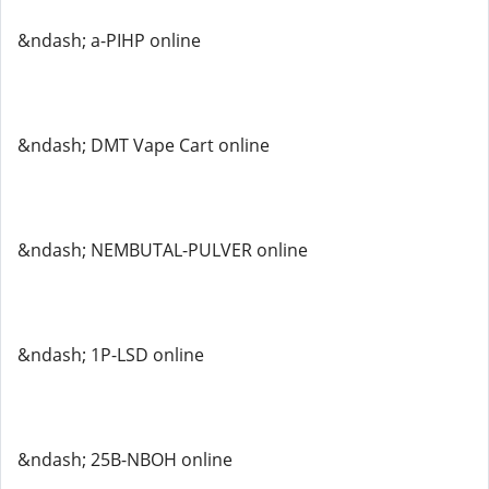
&ndash; a-PIHP online
&ndash; DMT Vape Cart online
&ndash; NEMBUTAL-PULVER online
&ndash; 1P-LSD online
&ndash; 25B-NBOH online