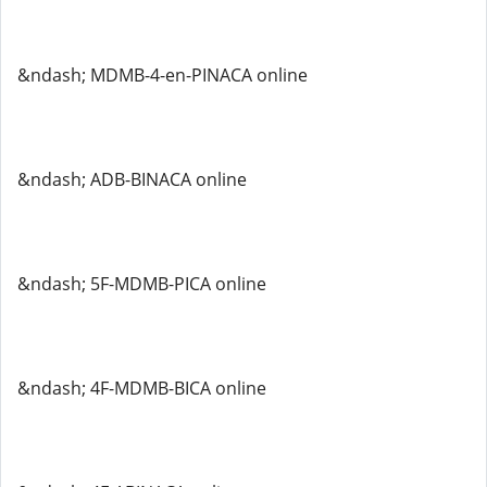
&ndash; MDMB-4-en-PINACA online
&ndash; ADB-BINACA online
&ndash; 5F-MDMB-PICA online
&ndash; 4F-MDMB-BICA online