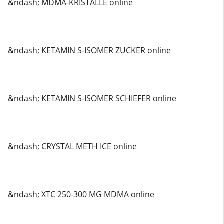
&ndash; MDMA-KRISTALLE online
&ndash; KETAMIN S-ISOMER ZUCKER online
&ndash; KETAMIN S-ISOMER SCHIEFER online
&ndash; CRYSTAL METH ICE online
&ndash; XTC 250-300 MG MDMA online