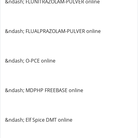
&ndash; FLUNITRAZOLAM-PULVER online
&ndash; FLUALPRAZOLAM-PULVER online
&ndash; O-PCE online
&ndash; MDPHP FREEBASE online
&ndash; Elf Spice DMT online