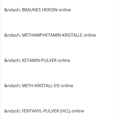
&ndash; BRAUNES HEROIN online
&ndash; METHAMPHETAMIN-KRISTALLE online
&ndash; KETAMIN-PULVER online
&ndash; METH-KRISTALL-EIS online
&ndash; FENTANYL-PULVER (HCL) online