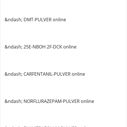
&ndash; DMT-PULVER online
&ndash; 25E-NBOH 2F-DCK online
&ndash; CARFENTANIL-PULVER online
&ndash; NORFLURAZEPAM-PULVER online