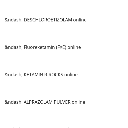
&ndash; DESCHLOROETIZOLAM online
&ndash; Fluorexetamin (FXE) online
&ndash; KETAMIN R-ROCKS online
&ndash; ALPRAZOLAM PULVER online