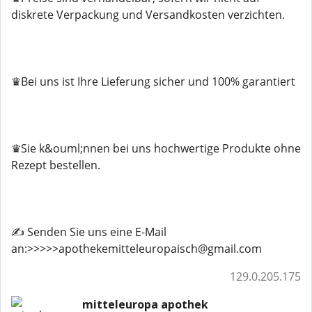
diskrete Verpackung und Versandkosten verzichten.
♛Bei uns ist Ihre Lieferung sicher und 100% garantiert
♛Sie k&ouml;nnen bei uns hochwertige Produkte ohne
Rezept bestellen.
✍️ Senden Sie uns eine E-Mail
an:>>>>>apothekemitteleuropaisch@gmail.com
129.0.205.175
mitteleuropa apothek