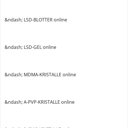
&ndash; LSD-BLOTTER online
&ndash; LSD-GEL online
&ndash; MDMA-KRISTALLE online
&ndash; A-PVP-KRISTALLE online