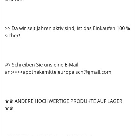
>> Da wir seit Jahren aktiv sind, ist das Einkaufen 100 %
sicher!
✍️ Schreiben Sie uns eine E-Mail
an:>>>>apothekemitteleuropaisch@gmail.com
♛♛ ANDERE HOCHWERTIGE PRODUKTE AUF LAGER
♛♛