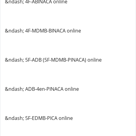
&ndash; 4F-ABINACA online
&ndash; 4F-MDMB-BINACA online
&ndash; 5F-ADB (5F-MDMB-PINACA) online
&ndash; ADB-4en-PINACA online
&ndash; 5F-EDMB-PICA online