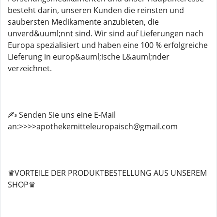
besteht darin, unseren Kunden die reinsten und
saubersten Medikamente anzubieten, die
unverd&uuml;nnt sind. Wir sind auf Lieferungen nach
Europa spezialisiert und haben eine 100 % erfolgreiche
Lieferung in europ&auml;ische L&auml;nder
verzeichnet.
✍️ Senden Sie uns eine E-Mail
an:>>>>apothekemitteleuropaisch@gmail.com
♛VORTEILE DER PRODUKTBESTELLUNG AUS UNSEREM
SHOP♛