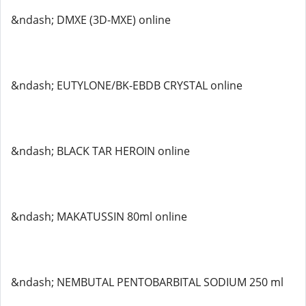
&ndash; DMXE (3D-MXE) online
&ndash; EUTYLONE/BK-EBDB CRYSTAL online
&ndash; BLACK TAR HEROIN online
&ndash; MAKATUSSIN 80ml online
&ndash; NEMBUTAL PENTOBARBITAL SODIUM 250 ml