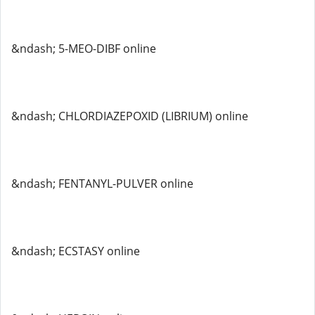
&ndash; 5-MEO-DIBF online
&ndash; CHLORDIAZEPOXID (LIBRIUM) online
&ndash; FENTANYL-PULVER online
&ndash; ECSTASY online