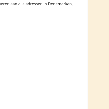
everen aan alle adressen in Denemarken,