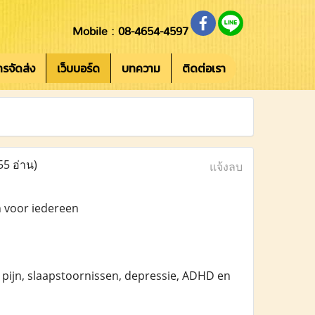
Mobile : 08-4654-4597
การจัดส่ง
เว็บบอร์ด
บทความ
ติดต่อเรา
55 อ่าน)
แจ้งลบ
n voor iedereen
e pijn, slaapstoornissen, depressie, ADHD en