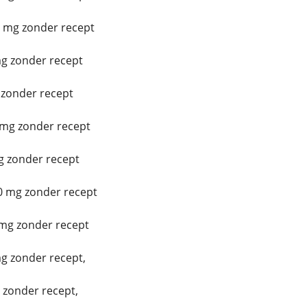
0 mg zonder recept
g zonder recept
g zonder recept
 mg zonder recept
 zonder recept
0 mg zonder recept
mg zonder recept
 zonder recept,
 zonder recept,