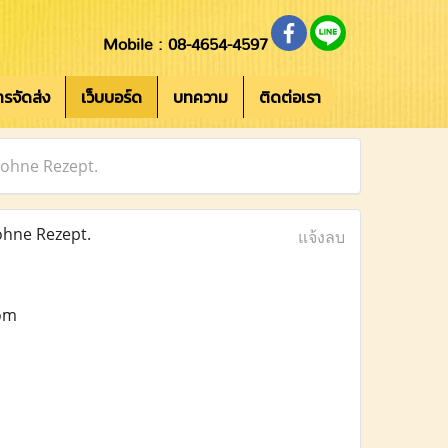
Mobile : 08-4654-4597
การจัดส่ง
เว็บบอร์ด
บทความ
ติดต่อเรา
 ohne Rezept.
hne Rezept.
แจ้งลบ
com