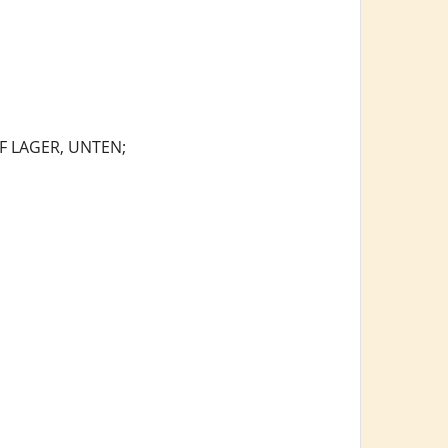
 LAGER, UNTEN;