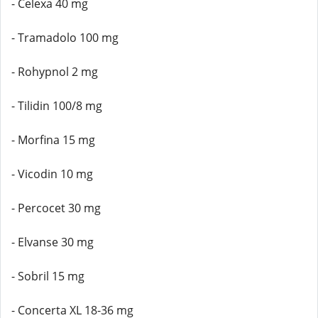
- Celexa 40 mg
- Tramadolo 100 mg
- Rohypnol 2 mg
- Tilidin 100/8 mg
- Morfina 15 mg
- Vicodin 10 mg
- Percocet 30 mg
- Elvanse 30 mg
- Sobril 15 mg
- Concerta XL 18-36 mg