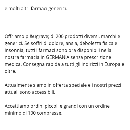
e molti altri farmaci generici.
Offriamo pi&ugrave; di 200 prodotti diversi, marchi e
generici. Se soffri di dolore, ansia, debolezza fisica e
insonnia, tutti i farmaci sono ora disponibili nella
nostra farmacia in GERMANIA senza prescrizione
medica. Consegna rapida a tutti gli indirizzi in Europa e
oltre.
Attualmente siamo in offerta speciale e i nostri prezzi
attuali sono accessibili.
Accettiamo ordini piccoli e grandi con un ordine
minimo di 100 compresse.