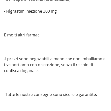
- Filgrastim iniezione 300 mg
E molti altri farmaci.
-I prezzi sono negoziabili a meno che non imballiamo e
trasportiamo con discrezione, senza il rischio di
confisca doganale.
-Tutte le nostre consegne sono sicure e garantite.