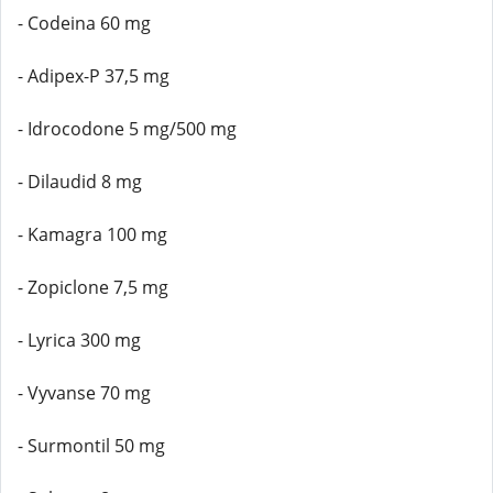
- Codeina 60 mg
- Adipex-P 37,5 mg
- Idrocodone 5 mg/500 mg
- Dilaudid 8 mg
- Kamagra 100 mg
- Zopiclone 7,5 mg
- Lyrica 300 mg
- Vyvanse 70 mg
- Surmontil 50 mg