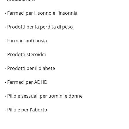
- Farmaci per il sonno e l'insonnia
- Prodotti per la perdita di peso
- Farmaci anti-ansia
- Prodotti steroidei
- Prodotti per il diabete
- Farmaci per ADHD
- Pillole sessuali per uomini e donne
- Pillole per l'aborto