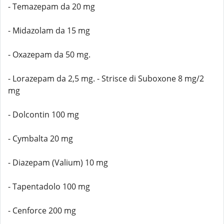
- Temazepam da 20 mg
- Midazolam da 15 mg
- Oxazepam da 50 mg.
- Lorazepam da 2,5 mg. - Strisce di Suboxone 8 mg/2
mg
- Dolcontin 100 mg
- Cymbalta 20 mg
- Diazepam (Valium) 10 mg
- Tapentadolo 100 mg
- Cenforce 200 mg