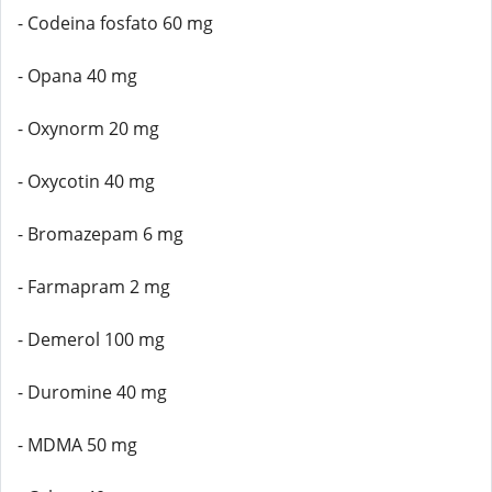
- Codeina fosfato 60 mg
- Opana 40 mg
- Oxynorm 20 mg
- Oxycotin 40 mg
- Bromazepam 6 mg
- Farmapram 2 mg
- Demerol 100 mg
- Duromine 40 mg
- MDMA 50 mg