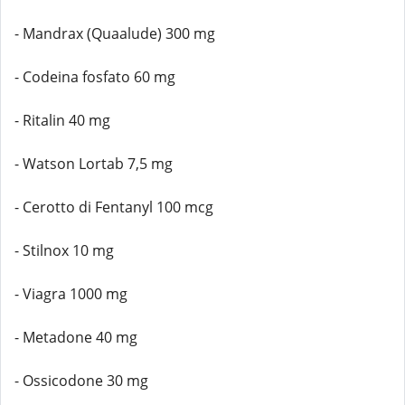
- Mandrax (Quaalude) 300 mg
- Codeina fosfato 60 mg
- Ritalin 40 mg
- Watson Lortab 7,5 mg
- Cerotto di Fentanyl 100 mcg
- Stilnox 10 mg
- Viagra 1000 mg
- Metadone 40 mg
- Ossicodone 30 mg