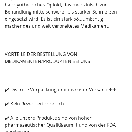
halbsynthetisches Opioid, das medizinisch zur
Behandlung mittelschwerer bis starker Schmerzen
eingesetzt wird. Es ist ein stark s&uuml;chtig
machendes und weit verbreitetes Medikament.
VORTEILE DER BESTELLUNG VON
MEDIKAMENTEN/PRODUKTEN BEI UNS
✔️ Diskrete Verpackung und diskreter Versand ✈✈
✔️ Kein Rezept erforderlich
✔️ Alle unsere Produkte sind von hoher
pharmazeutischer Qualit&auml;t und von der FDA