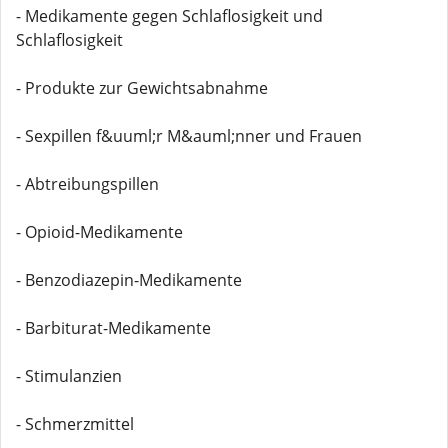
- Medikamente gegen Schlaflosigkeit und
Schlaflosigkeit
- Produkte zur Gewichtsabnahme
- Sexpillen f&uuml;r M&auml;nner und Frauen
- Abtreibungspillen
- Opioid-Medikamente
- Benzodiazepin-Medikamente
- Barbiturat-Medikamente
- Stimulanzien
- Schmerzmittel