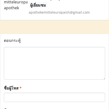
ผู้เยี่ยมชม
apothekemitteleuropaish@gmail.com
ตอบกระทู้
ชื่อผู้โพส
*