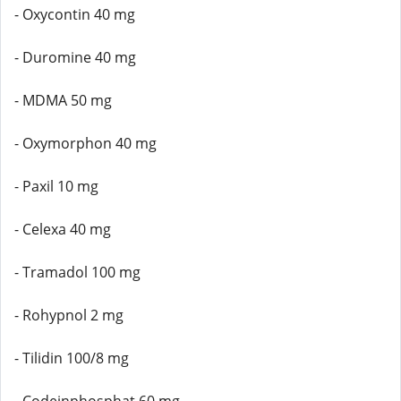
- Oxycontin 40 mg
- Duromine 40 mg
- MDMA 50 mg
- Oxymorphon 40 mg
- Paxil 10 mg
- Celexa 40 mg
- Tramadol 100 mg
- Rohypnol 2 mg
- Tilidin 100/8 mg