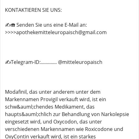
KONTAKTIEREN SIE UNS:
✍️☎️ Senden Sie uns eine E-Mail an:
>>>>apothekemitteleuropaisch@gmail.com
✍️Telegram-ID:............. @mitteleuropaisch
Modafinil, das unter anderem unter dem
Markennamen Provigil verkauft wird, ist ein
schw&auml;chendes Medikament, das
haupts&auml;chlich zur Behandlung von Narkolepsie
eingesetzt wird, und Oxycodon, das unter
verschiedenen Markennamen wie Roxicodone und
OxyContin verkauft wird, ist ein starkes