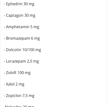
- Ephedrin 30 mg
- Captagon 30 mg
- Amphetamin 5 mg
- Bromazepam 6 mg
- Dolcotin 10/100 mg
- Lorazepam 2,5 mg
- Zoloft 100 mg
- Xalol 2 mg
- Zopiclon 7,5 mg