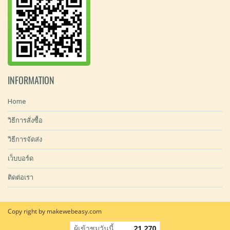
INFORMATION
Home
วิธีการสั่งซื้อ
วิธีการจัดส่ง
เว็บบอร์ด
ติดต่อเรา
Copy right by makewebeasy.com
ผู้เข้าชมวันนี้
21,270